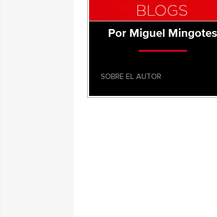
Por Miguel Mingote
SOBRE EL AUTOR