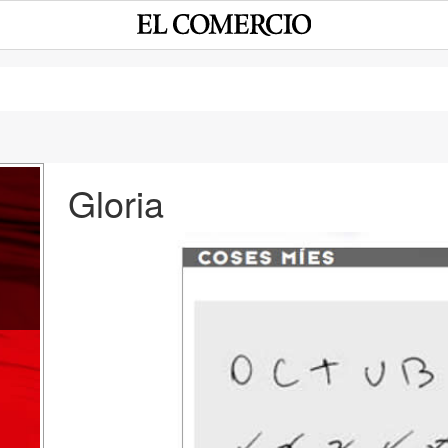
Gloria