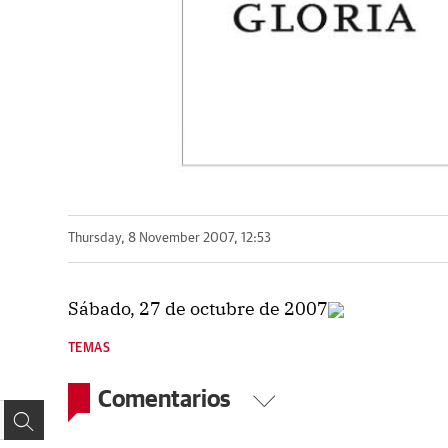
Thursday, 8 November 2007, 12:53
Sábado, 27 de octubre de 2007
TEMAS
Comentarios