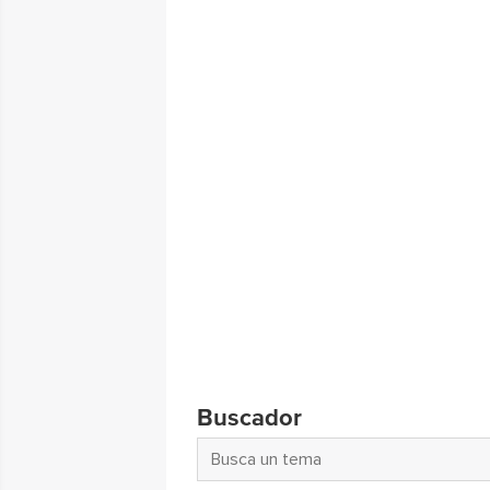
Buscador