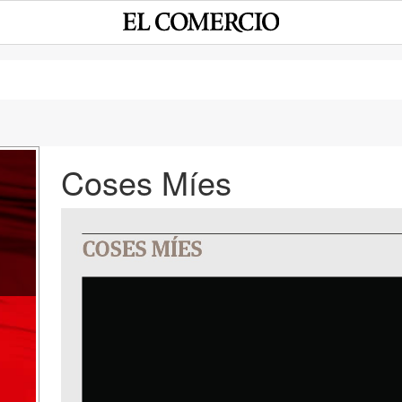
Coses Míes