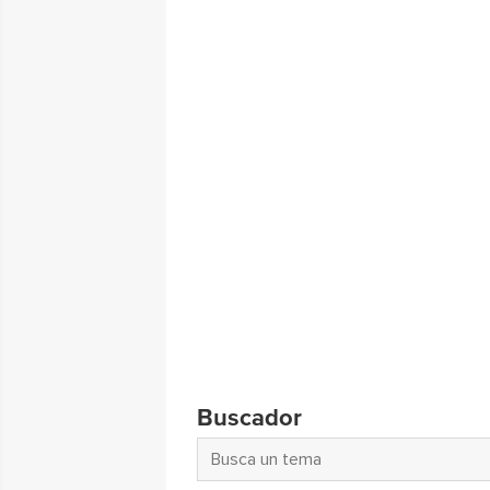
Buscador