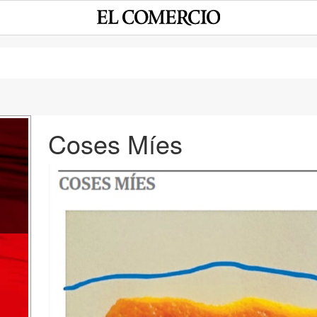
Coses Míes