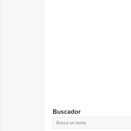
Buscador