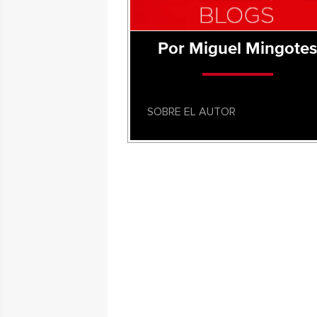
Por Miguel Mingote
SOBRE EL AUTOR