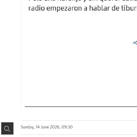
Sunday, 14 June 2026, 09:30