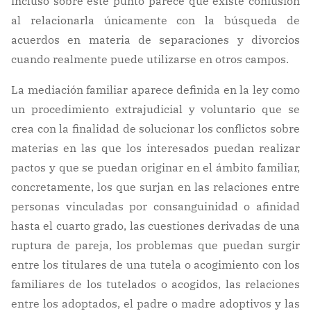
incluso sobre este punto parece que existe confusión
al relacionarla únicamente con la búsqueda de
acuerdos en materia de separaciones y divorcios
cuando realmente puede utilizarse en otros campos.
La mediación familiar aparece definida en la ley como
un procedimiento extrajudicial y voluntario que se
crea con la finalidad de solucionar los conflictos sobre
materias en las que los interesados puedan realizar
pactos y que se puedan originar en el ámbito familiar,
concretamente, los que surjan en las relaciones entre
personas vinculadas por consanguinidad o afinidad
hasta el cuarto grado, las cuestiones derivadas de una
ruptura de pareja, los problemas que puedan surgir
entre los titulares de una tutela o acogimiento con los
familiares de los tutelados o acogidos, las relaciones
entre los adoptados, el padre o madre adoptivos y las