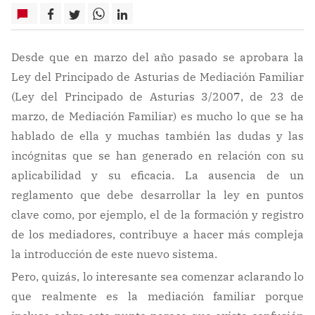
Desde que en marzo del año pasado se aprobara la
Ley del Principado de Asturias de Mediación Familiar
(Ley del Principado de Asturias 3/2007, de 23 de
marzo, de Mediación Familiar) es mucho lo que se ha
hablado de ella y muchas también las dudas y las
incógnitas que se han generado en relación con su
aplicabilidad y su eficacia. La ausencia de un
reglamento que debe desarrollar la ley en puntos
clave como, por ejemplo, el de la formación y registro
de los mediadores, contribuye a hacer más compleja
la introducción de este nuevo sistema.
Pero, quizás, lo interesante sea comenzar aclarando lo
que realmente es la mediación familiar porque