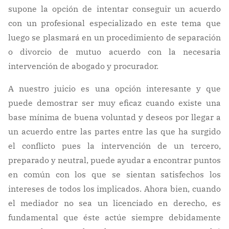
supone la opción de intentar conseguir un acuerdo
con un profesional especializado en este tema que
luego se plasmará en un procedimiento de separación
o divorcio de mutuo acuerdo con la necesaria
intervención de abogado y procurador.
A nuestro juicio es una opción interesante y que
puede demostrar ser muy eficaz cuando existe una
base mínima de buena voluntad y deseos por llegar a
un acuerdo entre las partes entre las que ha surgido
el conflicto pues la intervención de un tercero,
preparado y neutral, puede ayudar a encontrar puntos
en común con los que se sientan satisfechos los
intereses de todos los implicados. Ahora bien, cuando
el mediador no sea un licenciado en derecho, es
fundamental que éste actúe siempre debidamente