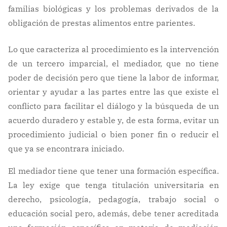
familias biológicas y los problemas derivados de la
obligación de prestas alimentos entre parientes.
Lo que caracteriza al procedimiento es la intervención
de un tercero imparcial, el mediador, que no tiene
poder de decisión pero que tiene la labor de informar,
orientar y ayudar a las partes entre las que existe el
conflicto para facilitar el diálogo y la búsqueda de un
acuerdo duradero y estable y, de esta forma, evitar un
procedimiento judicial o bien poner fin o reducir el
que ya se encontrara iniciado.
El mediador tiene que tener una formación específica.
La ley exige que tenga titulación universitaria en
derecho, psicología, pedagogía, trabajo social o
educación social pero, además, debe tener acreditada