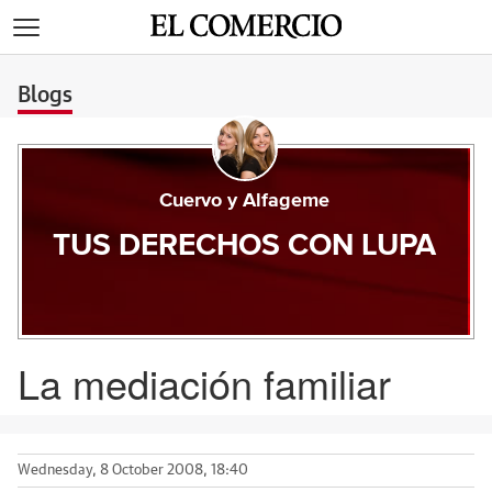
>
Blogs
Cuervo y Alfageme
TUS DERECHOS CON LUPA
La mediación familiar
Wednesday, 8 October 2008, 18:40