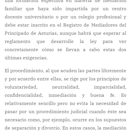
una formación específica en materia de mediación
familiar que haya sido impartida por un centro
docente universitario o por un colegio profesional y
debe estar inscrito en el Registro de Mediadores del
Principado de Asturias, aunque habrá que esperar al
reglamento que desarrolle la ley para ver
concretamente cómo se llevan a cabo estas dos
últimas exigencias.
El procedimiento, al que acuden las partes libremente
y por acuerdo entre ellas, se rige por los principios de
voluntariedad, neutralidad, imparcialidad,
confidencialidad, inmediación y buena fe. Es
relativamente sencillo pero no evita la necesidad de
pasar por un procedimiento judicial cuando éste sea
necesario como, por ejemplo, ocurre en los supuestos
de separación y divorcio. En estos casos, la mediación