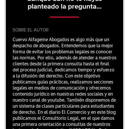
planteado la pregunta...
SOBRE EL AUTOR
Cuervo Alfageme Abogados es algo más que un
despacho de abogados. Entendemos que la mejor
forma de evitar los problemas legales es conocer
las normas. Por ello, además de atender a nuestros
clientes desde la primera consulta hasta el final
del proceso judicial, dedicamos tiempo y esfuerzo
a la difusión del derecho. Con este objetivo
publicamos guías prácticas, realizamos secciones
legales en medios de comunicación y ofrecemos
contenido jurídico en nuestras redes sociales y en
nuestro canal de youtube. También disponemos de
un sistema de clases particulares para estudiantes
de derecho. En el diario El Comercio y en este blog
publicamos el Consultorio Legal, en el que damos
una primera orientación a consultas de nuestros