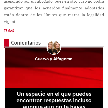
asesorado por un abogado, pues en otro caso no podrá
garantizar que los acuerdos finalmente adoptados
estén dentro de los límites que marca la legalidad
vigente.
TEMAS
Comentarios
Cuervo y Alfageme
Un espacio en el que puedes
encontrar respuestas incluso
aunque aun no te hayas