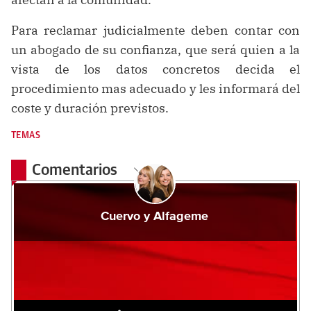
Para reclamar judicialmente deben contar con
un abogado de su confianza, que será quien a la
vista de los datos concretos decida el
procedimiento mas adecuado y les informará del
coste y duración previstos.
TEMAS
Comentarios
Cuervo y Alfageme