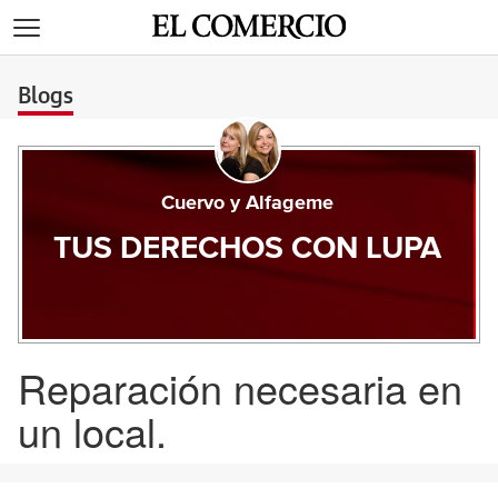
>
Blogs
Cuervo y Alfageme
TUS DERECHOS CON LUPA
Reparación necesaria en
un local.