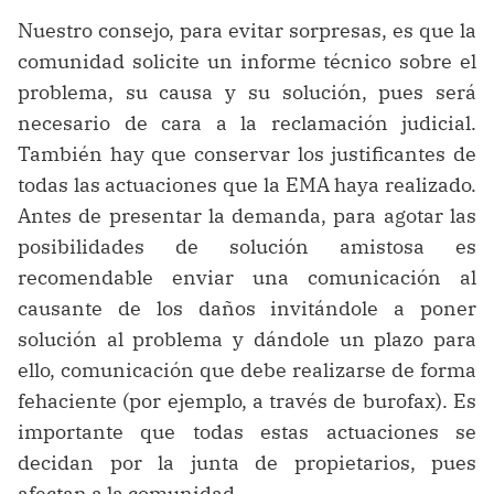
Nuestro consejo, para evitar sorpresas, es que la
comunidad solicite un informe técnico sobre el
problema, su causa y su solución, pues será
necesario de cara a la reclamación judicial.
También hay que conservar los justificantes de
todas las actuaciones que la EMA haya realizado.
Antes de presentar la demanda, para agotar las
posibilidades de solución amistosa es
recomendable enviar una comunicación al
causante de los daños invitándole a poner
solución al problema y dándole un plazo para
ello, comunicación que debe realizarse de forma
fehaciente (por ejemplo, a través de burofax). Es
importante que todas estas actuaciones se
decidan por la junta de propietarios, pues
afectan a la comunidad.