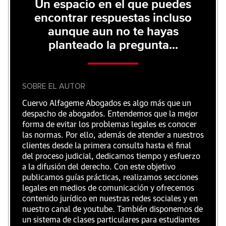
Un espacio en el que puedes
encontrar respuestas incluso
aunque aun no te hayas
planteado la pregunta...
SOBRE EL AUTOR
Cuervo Alfageme Abogados es algo más que un
despacho de abogados. Entendemos que la mejor
forma de evitar los problemas legales es conocer
las normas. Por ello, además de atender a nuestros
clientes desde la primera consulta hasta el final
del proceso judicial, dedicamos tiempo y esfuerzo
a la difusión del derecho. Con este objetivo
publicamos guías prácticas, realizamos secciones
legales en medios de comunicación y ofrecemos
contenido jurídico en nuestras redes sociales y en
nuestro canal de youtube. También disponemos de
un sistema de clases particulares para estudiantes