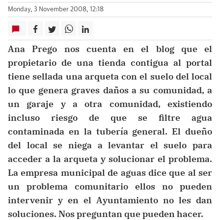
Monday, 3 November 2008, 12:18
Ana Prego nos cuenta en el blog que el
propietario de una tienda contigua al portal
tiene sellada una arqueta con el suelo del local
lo que genera graves daños a su comunidad, a
un garaje y a otra comunidad, existiendo
incluso riesgo de que se filtre agua
contaminada en la tubería general. El dueño
del local se niega a levantar el suelo para
acceder a la arqueta y solucionar el problema.
La empresa municipal de aguas dice que al ser
un problema comunitario ellos no pueden
intervenir y en el Ayuntamiento no les dan
soluciones. Nos preguntan que pueden hacer.