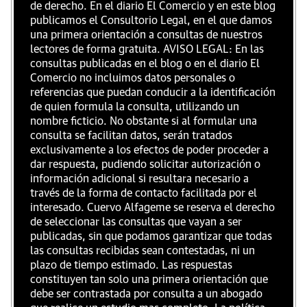
de derecho. En el diario El Comercio y en este blog
publicamos el Consultorio Legal, en el que damos
una primera orientación a consultas de nuestros
lectores de forma gratuita. AVISO LEGAL: En las
consultas publicadas en el blog o en el diario El
Comercio no incluimos datos personales o
referencias que puedan conducir a la identificación
de quien formula la consulta, utilizando un
nombre ficticio. No obstante si al formular una
consulta se facilitan datos, serán tratados
exclusivamente a los efectos de poder proceder a
dar respuesta, pudiendo solicitar autorización o
información adicional si resultara necesario a
través de la forma de contacto facilitada por el
interesado. Cuervo Alfageme se reserva el derecho
de seleccionar las consultas que vayan a ser
publicadas, sin que podamos garantizar que todas
las consultas recibidas sean contestadas, ni un
plazo de tiempo estimado. Las respuestas
constituyen tan solo una primera orientación que
debe ser contrastada por consulta a un abogado