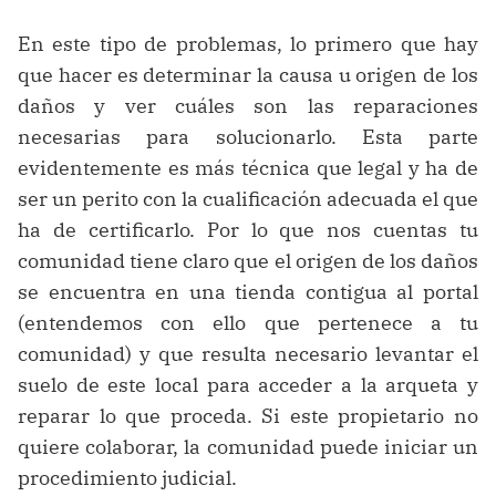
En este tipo de problemas, lo primero que hay
que hacer es determinar la causa u origen de los
daños y ver cuáles son las reparaciones
necesarias para solucionarlo. Esta parte
evidentemente es más técnica que legal y ha de
ser un perito con la cualificación adecuada el que
ha de certificarlo. Por lo que nos cuentas tu
comunidad tiene claro que el origen de los daños
se encuentra en una tienda contigua al portal
(entendemos con ello que pertenece a tu
comunidad) y que resulta necesario levantar el
suelo de este local para acceder a la arqueta y
reparar lo que proceda. Si este propietario no
quiere colaborar, la comunidad puede iniciar un
procedimiento judicial.