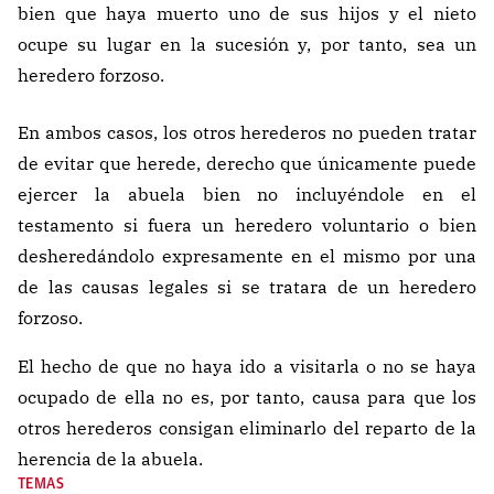
bien que haya muerto uno de sus hijos y el nieto
ocupe su lugar en la sucesión y, por tanto, sea un
heredero forzoso.
En ambos casos, los otros herederos no pueden tratar
de evitar que herede, derecho que únicamente puede
ejercer la abuela bien no incluyéndole en el
testamento si fuera un heredero voluntario o bien
desheredándolo expresamente en el mismo por una
de las causas legales si se tratara de un heredero
forzoso.
El hecho de que no haya ido a visitarla o no se haya
ocupado de ella no es, por tanto, causa para que los
otros herederos consigan eliminarlo del reparto de la
herencia de la abuela.
TEMAS