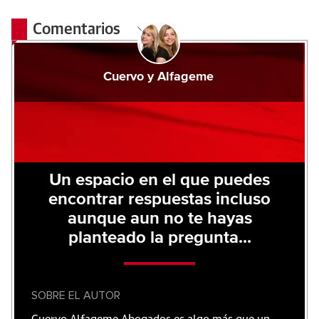
Comentarios
Cuervo y Alfageme
Un espacio en el que puedes
encontrar respuestas incluso
aunque aun no te hayas
planteado la pregunta...
SOBRE EL AUTOR