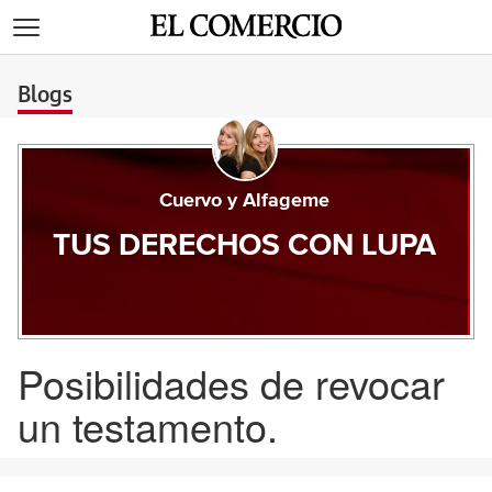
>
Blogs
Cuervo y Alfageme
TUS DERECHOS CON LUPA
Posibilidades de revocar
un testamento.