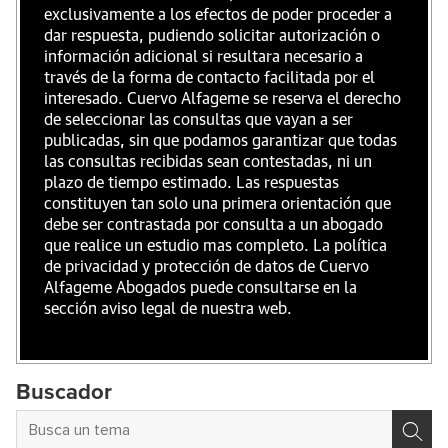
exclusivamente a los efectos de poder proceder a
dar respuesta, pudiendo solicitar autorización o
información adicional si resultara necesario a
través de la forma de contacto facilitada por el
interesado. Cuervo Alfageme se reserva el derecho
de seleccionar las consultas que vayan a ser
publicadas, sin que podamos garantizar que todas
las consultas recibidas sean contestadas, ni un
plazo de tiempo estimado. Las respuestas
constituyen tan solo una primera orientación que
debe ser contrastada por consulta a un abogado
que realice un estudio mas completo. La política
de privacidad y protección de datos de Cuervo
Alfageme Abogados puede consultarse en la
sección aviso legal de nuestra web.
Buscador