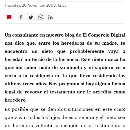
Thursday, 20 November 2008, 12:55
Un consultante en nuestro blog de El Comercio Digital
nos dice que, entre los herederos de su madre, se
encuentra un nieto que probablemente vaya a
heredar un tercio de la herencia. Este nieto nunca ha
querido saber nada de su abuela y ni siquiera va a
verla a la residencia en la que lleva residiendo los
últimos trece años. Nos pregunta si hay alguna forma
legal de revocar el testamento que le acredita como
heredero.
Es posible que se den dos situaciones en este caso:
que vivan todos los hijos de esta señora y el nieto sea
un heredero voluntario incluido en el testamento o