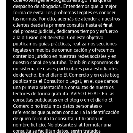
Cuervo Alfageme Abogados es algo más que un
despacho de abogados. Entendemos que la mejor
forma de evitar los problemas legales es conocer
las normas. Por ello, además de atender a nuestros
clientes desde la primera consulta hasta el final
del proceso judicial, dedicamos tiempo y esfuerzo
a la difusión del derecho. Con este objetivo
publicamos guías prácticas, realizamos secciones
legales en medios de comunicación y ofrecemos
contenido jurídico en nuestras redes sociales y en
nuestro canal de youtube. También disponemos de
un sistema de clases particulares para estudiantes
de derecho. En el diario El Comercio y en este blog
publicamos el Consultorio Legal, en el que damos
una primera orientación a consultas de nuestros
lectores de forma gratuita. AVISO LEGAL: En las
consultas publicadas en el blog o en el diario El
Comercio no incluimos datos personales o
referencias que puedan conducir a la identificación
de quien formula la consulta, utilizando un
nombre ficticio. No obstante si al formular una
consulta se facilitan datos, serán tratados