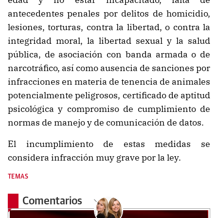
antecedentes penales por delitos de homicidio,
lesiones, torturas, contra la libertad, o contra la
integridad moral, la libertad sexual y la salud
pública, de asociación con banda armada o de
narcotráfico, así como ausencia de sanciones por
infracciones en materia de tenencia de animales
potencialmente peligrosos, certificado de aptitud
psicológica y compromiso de cumplimiento de
normas de manejo y de comunicación de datos.
El incumplimiento de estas medidas se
considera infracción muy grave por la ley.
TEMAS
Comentarios