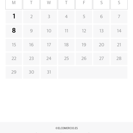
M
T
W
T
F
S
S
1
2
3
4
5
6
7
8
9
10
11
12
13
14
15
16
17
18
19
20
21
22
23
24
25
26
27
28
29
30
31
©ELCOMERCIO.ES