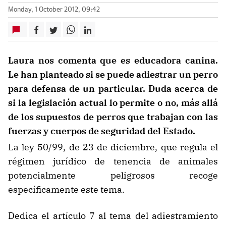
Monday, 1 October 2012, 09:42
Laura nos comenta que es educadora canina.
Le han planteado si se puede adiestrar un perro
para defensa de un particular. Duda acerca de
si la legislación actual lo permite o no, más allá
de los supuestos de perros que trabajan con las
fuerzas y cuerpos de seguridad del Estado.
La ley 50/99, de 23 de diciembre, que regula el
régimen jurídico de tenencia de animales
potencialmente peligrosos recoge
específicamente este tema.
Dedica el artículo 7 al tema del adiestramiento