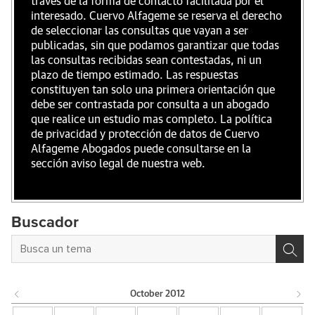
través de la forma de contacto facilitada por el
interesado. Cuervo Alfageme se reserva el derecho
de seleccionar las consultas que vayan a ser
publicadas, sin que podamos garantizar que todas
las consultas recibidas sean contestadas, ni un
plazo de tiempo estimado. Las respuestas
constituyen tan solo una primera orientación que
debe ser contrastada por consulta a un abogado
que realice un estudio mas completo. La política
de privacidad y protección de datos de Cuervo
Alfageme Abogados puede consultarse en la
sección aviso legal de nuestra web.
Buscador
October
2012