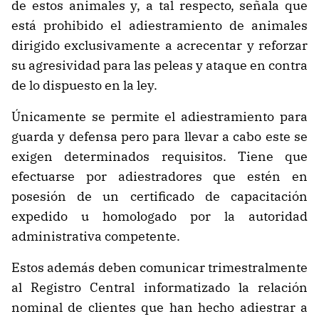
de estos animales y, a tal respecto, señala que
está prohibido el adiestramiento de animales
dirigido exclusivamente a acrecentar y reforzar
su agresividad para las peleas y ataque en contra
de lo dispuesto en la ley.
Únicamente se permite el adiestramiento para
guarda y defensa pero para llevar a cabo este se
exigen determinados requisitos. Tiene que
efectuarse por adiestradores que estén en
posesión de un certificado de capacitación
expedido u homologado por la autoridad
administrativa competente.
Estos además deben comunicar trimestralmente
al Registro Central informatizado la relación
nominal de clientes que han hecho adiestrar a