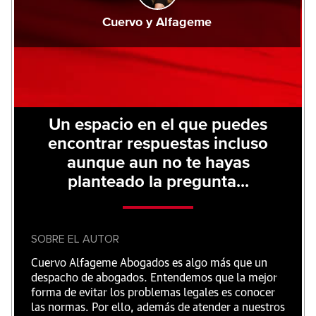
Cuervo y Alfageme
Un espacio en el que puedes
encontrar respuestas incluso
aunque aun no te hayas
planteado la pregunta...
SOBRE EL AUTOR
Cuervo Alfageme Abogados es algo más que un
despacho de abogados. Entendemos que la mejor
forma de evitar los problemas legales es conocer
las normas. Por ello, además de atender a nuestros