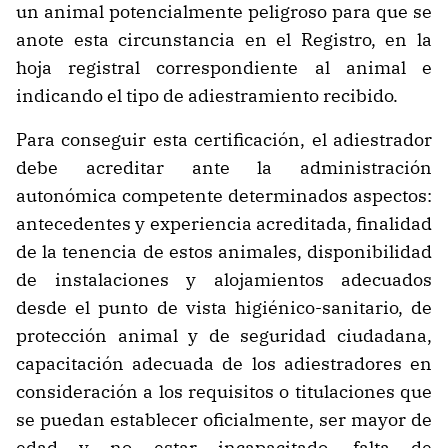
un animal potencialmente peligroso para que se
anote esta circunstancia en el Registro, en la
hoja registral correspondiente al animal e
indicando el tipo de adiestramiento recibido.
Para conseguir esta certificación, el adiestrador
debe acreditar ante la administración
autonómica competente determinados aspectos:
antecedentes y experiencia acreditada, finalidad
de la tenencia de estos animales, disponibilidad
de instalaciones y alojamientos adecuados
desde el punto de vista higiénico-sanitario, de
protección animal y de seguridad ciudadana,
capacitación adecuada de los adiestradores en
consideración a los requisitos o titulaciones que
se puedan establecer oficialmente, ser mayor de
edad y no estar incapacitado, falta de