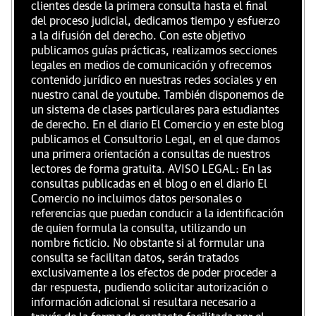
clientes desde la primera consulta hasta el final
del proceso judicial, dedicamos tiempo y esfuerzo
a la difusión del derecho. Con este objetivo
publicamos guías prácticas, realizamos secciones
legales en medios de comunicación y ofrecemos
contenido jurídico en nuestras redes sociales y en
nuestro canal de youtube. También disponemos de
un sistema de clases particulares para estudiantes
de derecho. En el diario El Comercio y en este blog
publicamos el Consultorio Legal, en el que damos
una primera orientación a consultas de nuestros
lectores de forma gratuita. AVISO LEGAL: En las
consultas publicadas en el blog o en el diario El
Comercio no incluimos datos personales o
referencias que puedan conducir a la identificación
de quien formula la consulta, utilizando un
nombre ficticio. No obstante si al formular una
consulta se facilitan datos, serán tratados
exclusivamente a los efectos de poder proceder a
dar respuesta, pudiendo solicitar autorización o
información adicional si resultara necesario a