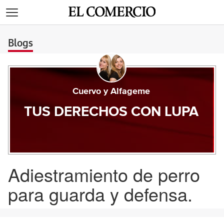
>
Blogs
Cuervo y Alfageme
TUS DERECHOS CON LUPA
Adiestramiento de perro
para guarda y defensa.