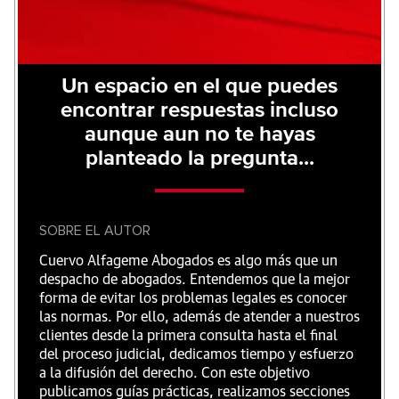
Un espacio en el que puedes
encontrar respuestas incluso
aunque aun no te hayas
planteado la pregunta...
SOBRE EL AUTOR
Cuervo Alfageme Abogados es algo más que un
despacho de abogados. Entendemos que la mejor
forma de evitar los problemas legales es conocer
las normas. Por ello, además de atender a nuestros
clientes desde la primera consulta hasta el final
del proceso judicial, dedicamos tiempo y esfuerzo
a la difusión del derecho. Con este objetivo
publicamos guías prácticas, realizamos secciones