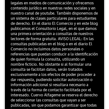
legales en medios de comunicación y ofrecemos
contenido jurídico en nuestras redes sociales y en
nuestro canal de youtube. También disponemos de
un sistema de clases particulares para estudiantes
de derecho. En el diario El Comercio y en este blog
publicamos el Consultorio Legal, en el que damos
una primera orientación a consultas de nuestros
lectores de forma gratuita. AVISO LEGAL: En las
consultas publicadas en el blog o en el diario El
Comercio no incluimos datos personales o
referencias que puedan conducir a la identificación
de quien formula la consulta, utilizando un
nombre ficticio. No obstante si al formular una
consulta se facilitan datos, serán tratados
exclusivamente a los efectos de poder proceder a
dar respuesta, pudiendo solicitar autorización o
información adicional si resultara necesario a
través de la forma de contacto facilitada por el
interesado. Cuervo Alfageme se reserva el derecho
de seleccionar las consultas que vayan a ser
publicadas, sin que podamos garantizar que todas