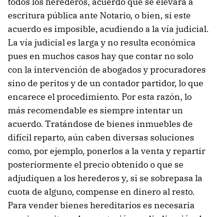
todos los herederos, acuerdo que se elevará a
escritura pública ante Notario, o bien, si este
acuerdo es imposible, acudiendo a la vía judicial.
La vía judicial es larga y no resulta económica
pues en muchos casos hay que contar no solo
con la intervención de abogados y procuradores
sino de peritos y de un contador partidor, lo que
encarece el procedimiento. Por esta razón, lo
más recomendable es siempre intentar un
acuerdo. Tratándose de bienes inmuebles de
difícil reparto, aún caben diversas soluciones
como, por ejemplo, ponerlos a la venta y repartir
posteriormente el precio obtenido o que se
adjudiquen a los herederos y, si se sobrepasa la
cuota de alguno, compense en dinero al resto.
Para vender bienes hereditarios es necesaria