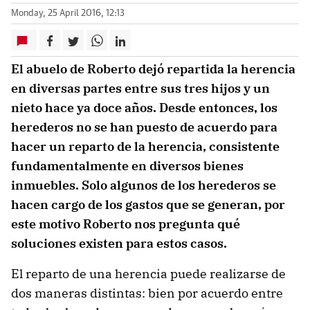
Monday, 25 April 2016, 12:13
El abuelo de Roberto dejó repartida la herencia
en diversas partes entre sus tres hijos y un
nieto hace ya doce años. Desde entonces, los
herederos no se han puesto de acuerdo para
hacer un reparto de la herencia, consistente
fundamentalmente en diversos bienes
inmuebles. Solo algunos de los herederos se
hacen cargo de los gastos que se generan, por
este motivo Roberto nos pregunta qué
soluciones existen para estos casos.
El reparto de una herencia puede realizarse de
dos maneras distintas: bien por acuerdo entre