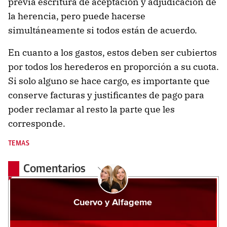
previa escritura de aceptación y adjudicación de
la herencia, pero puede hacerse
simultáneamente si todos están de acuerdo.
En cuanto a los gastos, estos deben ser cubiertos
por todos los herederos en proporción a su cuota.
Si solo alguno se hace cargo, es importante que
conserve facturas y justificantes de pago para
poder reclamar al resto la parte que les
corresponde.
TEMAS
Comentarios
Cuervo y Alfageme