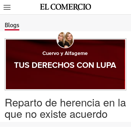
>
Blogs
Cuervo y Alfageme
TUS DERECHOS CON LUPA
Reparto de herencia en la
que no existe acuerdo