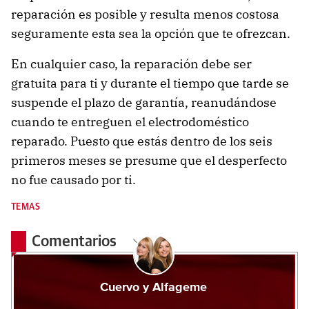
reparación es posible y resulta menos costosa
seguramente esta sea la opción que te ofrezcan.
En cualquier caso, la reparación debe ser
gratuita para ti y durante el tiempo que tarde se
suspende el plazo de garantía, reanudándose
cuando te entreguen el electrodoméstico
reparado. Puesto que estás dentro de los seis
primeros meses se presume que el desperfecto
no fue causado por ti.
TEMAS
Comentarios
Cuervo y Alfageme