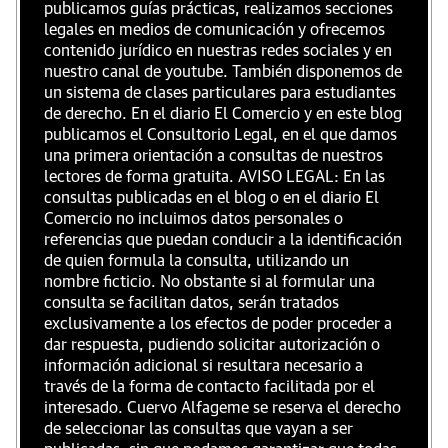
publicamos guías prácticas, realizamos secciones
legales en medios de comunicación y ofrecemos
contenido jurídico en nuestras redes sociales y en
nuestro canal de youtube. También disponemos de
un sistema de clases particulares para estudiantes
de derecho. En el diario El Comercio y en este blog
publicamos el Consultorio Legal, en el que damos
una primera orientación a consultas de nuestros
lectores de forma gratuita. AVISO LEGAL: En las
consultas publicadas en el blog o en el diario El
Comercio no incluimos datos personales o
referencias que puedan conducir a la identificación
de quien formula la consulta, utilizando un
nombre ficticio. No obstante si al formular una
consulta se facilitan datos, serán tratados
exclusivamente a los efectos de poder proceder a
dar respuesta, pudiendo solicitar autorización o
información adicional si resultara necesario a
través de la forma de contacto facilitada por el
interesado. Cuervo Alfageme se reserva el derecho
de seleccionar las consultas que vayan a ser