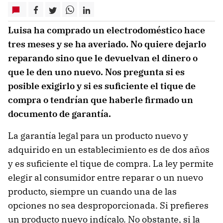
Luisa ha comprado un electrodoméstico hace
tres meses y se ha averiado. No quiere dejarlo
reparando sino que le devuelvan el dinero o
que le den uno nuevo. Nos pregunta si es
posible exigirlo y si es suficiente el tique de
compra o tendrían que haberle firmado un
documento de garantía.
La garantía legal para un producto nuevo y
adquirido en un establecimiento es de dos años
y es suficiente el tique de compra. La ley permite
elegir al consumidor entre reparar o un nuevo
producto, siempre un cuando una de las
opciones no sea desproporcionada. Si prefieres
un producto nuevo indícalo. No obstante, si la