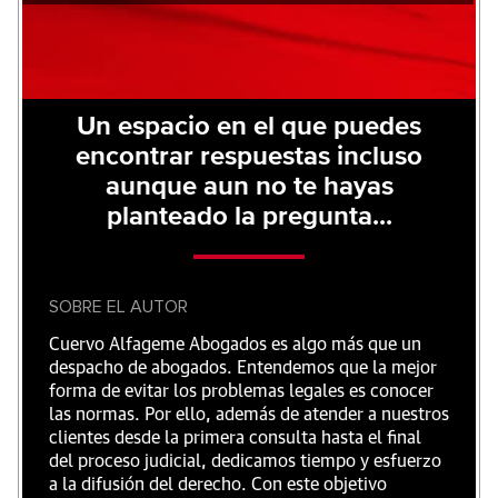
Un espacio en el que puedes
encontrar respuestas incluso
aunque aun no te hayas
planteado la pregunta...
SOBRE EL AUTOR
Cuervo Alfageme Abogados es algo más que un
despacho de abogados. Entendemos que la mejor
forma de evitar los problemas legales es conocer
las normas. Por ello, además de atender a nuestros
clientes desde la primera consulta hasta el final
del proceso judicial, dedicamos tiempo y esfuerzo
a la difusión del derecho. Con este objetivo