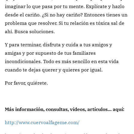
imaginar lo que pasa por tu mente. Explícate y hazlo
desde el cariño. ¿Si no hay cariño? Entonces tienes un
problema que resolver. Si tu relación es tóxica sal de
ahí. Busca soluciones.
Y para terminar, disfruta y cuida a tus amigos y
amigas y por supuesto de tus familiares
incondicionales. Todo es más sencillo en esta vida
cuando te dejas querer y quieres por igual.
Por favor, quiérete.
Más información, consultas, vídeos, artículos… aquí:
http://www.cuervoalfageme.com/