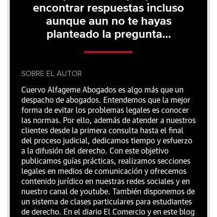
encontrar respuestas incluso
aunque aun no te hayas
planteado la pregunta...
SOBRE EL AUTOR
Cuervo Alfageme Abogados es algo más que un
despacho de abogados. Entendemos que la mejor
forma de evitar los problemas legales es conocer
las normas. Por ello, además de atender a nuestros
clientes desde la primera consulta hasta el final
del proceso judicial, dedicamos tiempo y esfuerzo
a la difusión del derecho. Con este objetivo
publicamos guías prácticas, realizamos secciones
legales en medios de comunicación y ofrecemos
contenido jurídico en nuestras redes sociales y en
nuestro canal de youtube. También disponemos de
un sistema de clases particulares para estudiantes
de derecho. En el diario El Comercio y en este blog