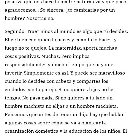
positiva que nos hace la madre naturaleza y que poco
agradecemos… Se sincera, ¿te cambiarias por un
hombre? Nosotras no.
Segundo. Traer niños al mundo es algo que tú decides.
Elige bien con quien lo haces y cuando lo haces y
luego no te quejes. La maternidad aporta muchas
cosas positivas. Muchas. Pero implica
responsabilidades y mucho tiempo que hay que
invertir. Simplemente es así. Y puede ser maravilloso
cuando lo decides con cabeza y compartes los
cuidados con tu pareja. Si no quieres hijos no los
tengas. No pasa nada. Si no quieres a tu lado un
hombre machista no elijas a un hombre machista.
Pensamos que antes de tener un hijo hay que hablar
algunas cosas sobre cómo se va a plantear la
organización doméstica y la educación de los niños. El