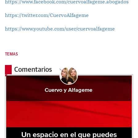
https://www.facebook.com/cuervoalfageme.abogados
https://twitter.com/CuervoAlfageme
https://www.youtube.com/user/cuervoalfageme
TEMAS
Comentarios
Cuervo y Alfageme
Un espacio en el que puedes