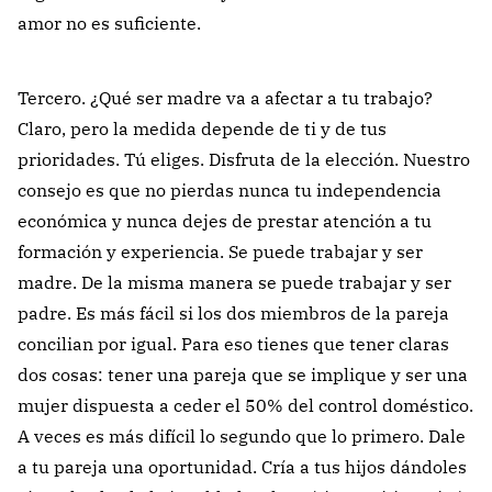
amor no es suficiente.
Tercero. ¿Qué ser madre va a afectar a tu trabajo?
Claro, pero la medida depende de ti y de tus
prioridades. Tú eliges. Disfruta de la elección. Nuestro
consejo es que no pierdas nunca tu independencia
económica y nunca dejes de prestar atención a tu
formación y experiencia. Se puede trabajar y ser
madre. De la misma manera se puede trabajar y ser
padre. Es más fácil si los dos miembros de la pareja
concilian por igual. Para eso tienes que tener claras
dos cosas: tener una pareja que se implique y ser una
mujer dispuesta a ceder el 50% del control doméstico.
A veces es más difícil lo segundo que lo primero. Dale
a tu pareja una oportunidad. Cría a tus hijos dándoles