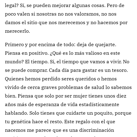
legal? Sí, se pueden mejorar algunas cosas. Pero de
poco valen si nosotras no nos valoramos, no nos
damos el sitio que nos merecemos y no hacemos por
merecerlo.
Primero y por encima de todo: deja de quejarte.
Piensa en positivo. ¿Qué es lo más valioso en este
mundo? El tiempo. Sí, el tiempo que vamos a vivir. No
se puede comprar. Cada día para gastar es un tesoro.
Quienes hemos perdido seres queridos o hemos
vivido de cerca graves problemas de salud lo sabemos
bien. Piensa que solo por ser mujer tienes unos diez
años más de esperanza de vida estadísticamente
hablando. Solo tienes que cuidarte un poquito, porque
tu genética hace el resto. Este regalo con el que
nacemos me parece que es una discriminación