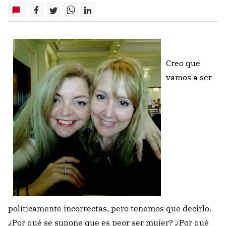
Creo que
vamos a ser
políticamente incorrectas, pero tenemos que decirlo.
¿Por qué se supone que es peor ser mujer? ¿Por qué