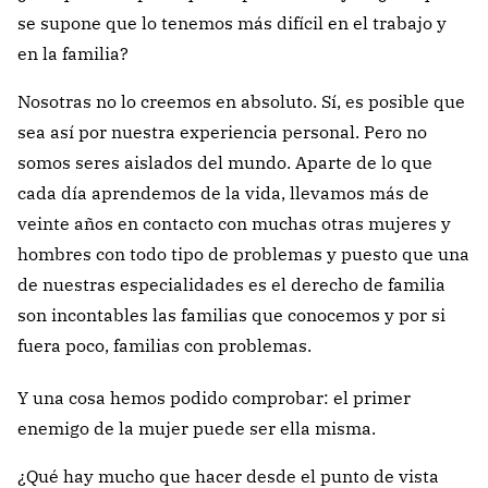
se supone que lo tenemos más difícil en el trabajo y
en la familia?
Nosotras no lo creemos en absoluto. Sí, es posible que
sea así por nuestra experiencia personal. Pero no
somos seres aislados del mundo. Aparte de lo que
cada día aprendemos de la vida, llevamos más de
veinte años en contacto con muchas otras mujeres y
hombres con todo tipo de problemas y puesto que una
de nuestras especialidades es el derecho de familia
son incontables las familias que conocemos y por si
fuera poco, familias con problemas.
Y una cosa hemos podido comprobar: el primer
enemigo de la mujer puede ser ella misma.
¿Qué hay mucho que hacer desde el punto de vista