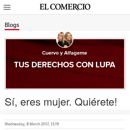
>
Blogs
Cuervo y Alfageme
TUS DERECHOS CON LUPA
Sí, eres mujer. Quiérete!
Wednesday, 8 March 2017, 13:19