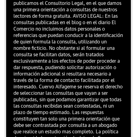
publicamos el Consultorio Legal, en el que damos
una primera orientación a consultas de nuestros
lectores de forma gratuita. AVISO LEGAL: En las
consultas publicadas en el blog o en el diario El
Comercio no incluimos datos personales o
referencias que puedan conducir a la identificación
de quien formula la consulta, utilizando un
nombre ficticio. No obstante si al formular una
consulta se facilitan datos, serán tratados
exclusivamente a los efectos de poder proceder a
dar respuesta, pudiendo solicitar autorización o
información adicional si resultara necesario a
través de la forma de contacto facilitada por el
interesado. Cuervo Alfageme se reserva el derecho
de seleccionar las consultas que vayan a ser
publicadas, sin que podamos garantizar que todas
las consultas recibidas sean contestadas, ni un
plazo de tiempo estimado. Las respuestas
constituyen tan solo una primera orientación que
debe ser contrastada por consulta a un abogado
que realice un estudio mas completo. La política