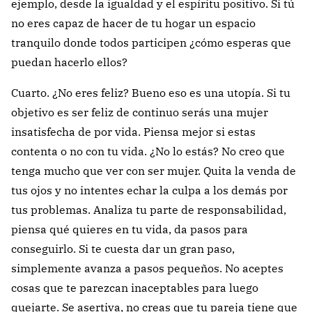
ejemplo, desde la igualdad y el espíritu positivo. Si tú
no eres capaz de hacer de tu hogar un espacio
tranquilo donde todos participen ¿cómo esperas que
puedan hacerlo ellos?
Cuarto. ¿No eres feliz? Bueno eso es una utopía. Si tu
objetivo es ser feliz de continuo serás una mujer
insatisfecha de por vida. Piensa mejor si estas
contenta o no con tu vida. ¿No lo estás? No creo que
tenga mucho que ver con ser mujer. Quita la venda de
tus ojos y no intentes echar la culpa a los demás por
tus problemas. Analiza tu parte de responsabilidad,
piensa qué quieres en tu vida, da pasos para
conseguirlo. Si te cuesta dar un gran paso,
simplemente avanza a pasos pequeños. No aceptes
cosas que te parezcan inaceptables para luego
quejarte. Se asertiva, no creas que tu pareja tiene que