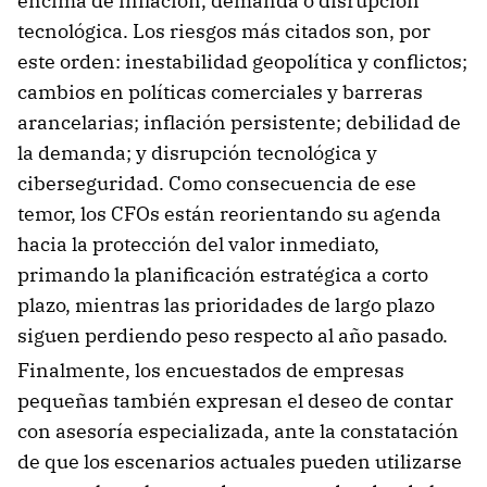
encima de inflación, demanda o disrupción
tecnológica. Los riesgos más citados son, por
este orden: inestabilidad geopolítica y conflictos;
cambios en políticas comerciales y barreras
arancelarias; inflación persistente; debilidad de
la demanda; y disrupción tecnológica y
ciberseguridad. Como consecuencia de ese
temor, los CFOs están reorientando su agenda
hacia la protección del valor inmediato,
primando la planificación estratégica a corto
plazo, mientras las prioridades de largo plazo
siguen perdiendo peso respecto al año pasado.
Finalmente, los encuestados de empresas
pequeñas también expresan el deseo de contar
con asesoría especializada, ante la constatación
de que los escenarios actuales pueden utilizarse