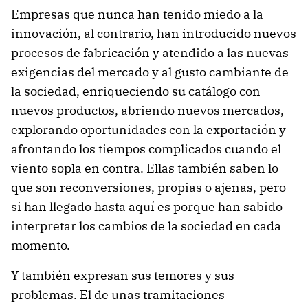
Empresas que nunca han tenido miedo a la
innovación, al contrario, han introducido nuevos
procesos de fabricación y atendido a las nuevas
exigencias del mercado y al gusto cambiante de
la sociedad, enriqueciendo su catálogo con
nuevos productos, abriendo nuevos mercados,
explorando oportunidades con la exportación y
afrontando los tiempos complicados cuando el
viento sopla en contra. Ellas también saben lo
que son reconversiones, propias o ajenas, pero
si han llegado hasta aquí es porque han sabido
interpretar los cambios de la sociedad en cada
momento.
Y también expresan sus temores y sus
problemas. El de unas tramitaciones