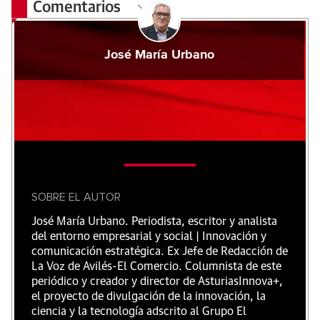
Comentarios
José María Urbano
SOBRE EL AUTOR
José María Urbano. Periodista, escritor y analista
del entorno empresarial y social | Innovación y
comunicación estratégica. Ex Jefe de Redacción de
La Voz de Avilés-El Comercio. Columnista de este
periódico y creador y director de AsturiasInnova+,
el proyecto de divulgación de la innovación, la
ciencia y la tecnología adscrito al Grupo El