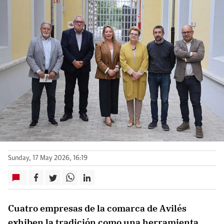
Sunday, 17 May 2026, 16:19
Cuatro empresas de la comarca de Avilés
exhiben la tradición como una herramienta