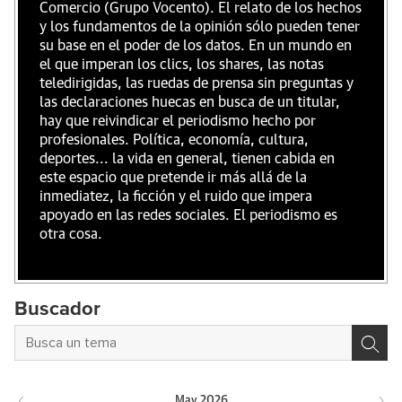
Comercio (Grupo Vocento). El relato de los hechos
y los fundamentos de la opinión sólo pueden tener
su base en el poder de los datos. En un mundo en
el que imperan los clics, los shares, las notas
teledirigidas, las ruedas de prensa sin preguntas y
las declaraciones huecas en busca de un titular,
hay que reivindicar el periodismo hecho por
profesionales. Política, economía, cultura,
deportes... la vida en general, tienen cabida en
este espacio que pretende ir más allá de la
inmediatez, la ficción y el ruido que impera
apoyado en las redes sociales. El periodismo es
otra cosa.
Buscador
May
2026