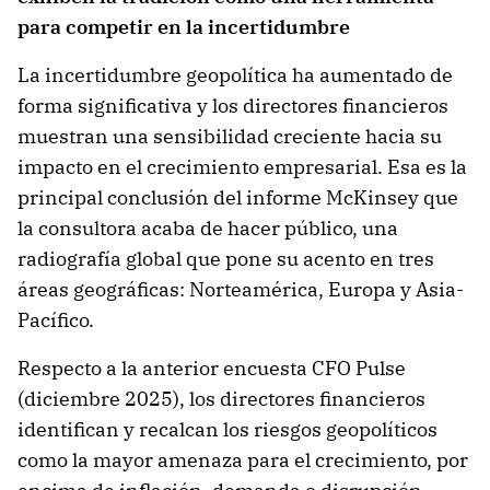
para competir en la incertidumbre
La incertidumbre geopolítica ha aumentado de
forma significativa y los directores financieros
muestran una sensibilidad creciente hacia su
impacto en el crecimiento empresarial. Esa es la
principal conclusión del informe McKinsey que
la consultora acaba de hacer público, una
radiografía global que pone su acento en tres
áreas geográficas: Norteamérica, Europa y Asia-
Pacífico.
Respecto a la anterior encuesta CFO Pulse
(diciembre 2025), los directores financieros
identifican y recalcan los riesgos geopolíticos
como la mayor amenaza para el crecimiento, por