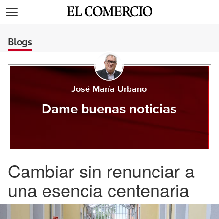
>
Blogs
José María Urbano
Dame buenas noticias
Cambiar sin renunciar a
una esencia centenaria