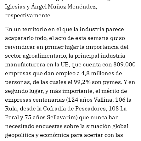
Iglesias y Ángel Muñoz Menéndez,
respectivamente.
En un territorio en el que la industria parece
acapararlo todo, el acto de esta semana quiso
reivindicar en primer lugar la importancia del
sector agroalimentario, la principal industria
manufacturera en la UE, que cuenta con 309.000
empresas que dan empleo a 4,8 millones de
personas, de las cuales el 99,2% son pymes. Y en
segundo lugar, y más importante, el mérito de
empresas centenarias (124 años Vallina, 106 la
Rula, desde la Cofradía de Pescadores, 103 La
Peral y 75 años Sellavarim) que nunca han
necesitado encuestas sobre la situación global
geopolítica y económica para acertar con las