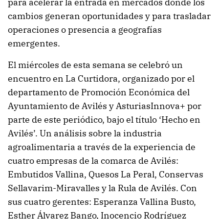
para acelerar la entrada en mercados donde los
cambios generan oportunidades y para trasladar
operaciones o presencia a geografías
emergentes.
El miércoles de esta semana se celebró un
encuentro en La Curtidora, organizado por el
departamento de Promoción Económica del
Ayuntamiento de Avilés y AsturiasInnova+ por
parte de este periódico, bajo el título ‘Hecho en
Avilés’. Un análisis sobre la industria
agroalimentaria a través de la experiencia de
cuatro empresas de la comarca de Avilés:
Embutidos Vallina, Quesos La Peral, Conservas
Sellavarim-Miravalles y la Rula de Avilés. Con
sus cuatro gerentes: Esperanza Vallina Busto,
Esther Álvarez Bango, Inocencio Rodríguez