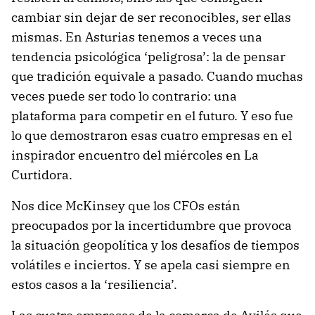
cambiar sin dejar de ser reconocibles, ser ellas
mismas. En Asturias tenemos a veces una
tendencia psicológica ‘peligrosa’: la de pensar
que tradición equivale a pasado. Cuando muchas
veces puede ser todo lo contrario: una
plataforma para competir en el futuro. Y eso fue
lo que demostraron esas cuatro empresas en el
inspirador encuentro del miércoles en La
Curtidora.
Nos dice McKinsey que los CFOs están
preocupados por la incertidumbre que provoca
la situación geopolítica y los desafíos de tiempos
volátiles e inciertos. Y se apela casi siempre en
estos casos a la ‘resiliencia’.