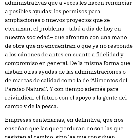
administrativas que a veces les hacen renunciar
a posibles ayudas; los permisos para
ampliaciones o nuevos proyectos que se
eternizan; el problema –tabú a día de hoy en
nuestra sociedad– que afrontan con una mano
de obra que no encuentran o que ya no responde
a los cánones de antes en cuanto a fidelidad y
compromiso en general. De la misma forma que
alaban otras ayudas de las administraciones o
de marcas de calidad como la de ‘Alimentos del
Paraíso Natural’. Y con tiempo además para
reivindicar el futuro con el apoyo a la gente del
campo y de la pesca.
Empresas centenarias, en definitiva, que nos
enseñan que las que perduran no son las que
resisten al cambio, sino las que consiguen