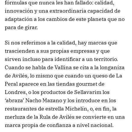
fórmulas que nunca les han fallado: calidad,
innovación y una extraordinaria capacidad de
adaptación a los cambios de este planeta que no
para de girar.
Si nos referimos a la calidad, hay marcas que
trascienden a sus propias empresas y que
sirven incluso para identificar a un territorio.
Cuando se habla de Vallina se cita a la longaniza
de Avilés, lo mismo que cuando un queso de La
Peral aparece en las tiendas gourmet de
Londres, o los productos de Sellavarim los
‘abraza’ Nacho Mazano y los introduce en los
restaurantes de estrella Michelín, o, en fin, la
merluza de la Rula de Avilés se convierte en una
marca propia de confianza a nivel nacional.