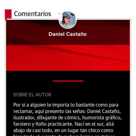
Comentarios
Daniel Castaño
SOBRE EL AUTOR
Por si a alguien le importa lo bastante como para
reclamar, aquí presento las señas: Daniel Castaño,
ilustrador, dibujante de cómics, humorista gráfico,
farolero y ñoño practicante. Nací en el sur, allá
abajo de casi todo, en un lugar tan chico como