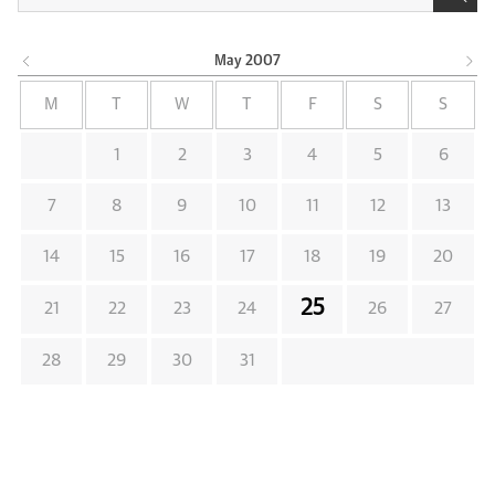
May
2007
M
T
W
T
F
S
S
1
2
3
4
5
6
7
8
9
10
11
12
13
14
15
16
17
18
19
20
25
21
22
23
24
26
27
28
29
30
31