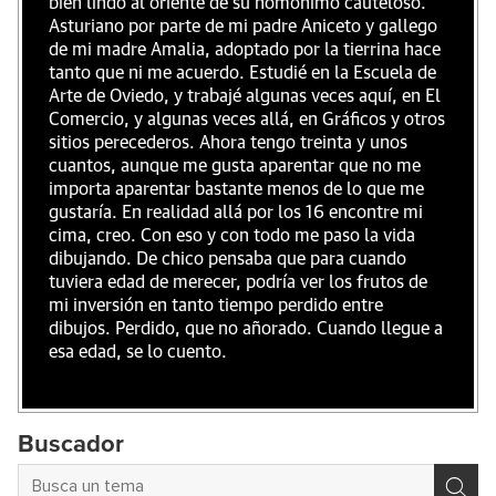
bien lindo al oriente de su homónimo cauteloso.
Asturiano por parte de mi padre Aniceto y gallego
de mi madre Amalia, adoptado por la tierrina hace
tanto que ni me acuerdo. Estudié en la Escuela de
Arte de Oviedo, y trabajé algunas veces aquí, en El
Comercio, y algunas veces allá, en Gráficos y otros
sitios perecederos. Ahora tengo treinta y unos
cuantos, aunque me gusta aparentar que no me
importa aparentar bastante menos de lo que me
gustaría. En realidad allá por los 16 encontre mi
cima, creo. Con eso y con todo me paso la vida
dibujando. De chico pensaba que para cuando
tuviera edad de merecer, podría ver los frutos de
mi inversión en tanto tiempo perdido entre
dibujos. Perdido, que no añorado. Cuando llegue a
esa edad, se lo cuento.
Buscador