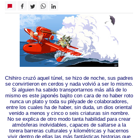
Chihiro cruzó aquel túnel, se hizo de noche, sus padres
se convirtieron en cerdos y nada volvió a ser lo mismo.
Si alguien ha sabido transportarnos más allá de lo
mismo es este japonés bajito con cara de no haber roto
nunca un plato y toda su pléyade de colaboradores,
entre los cuales ha de haber, sin duda, un dios oriental
venido a menos y cinco o seis criaturas sin nombre.
No se explica de otro modo tanta habilidad para crear
atmósferas inolvidables, capaces de saltarse a la
torera barreras culturales y kilométricas y hacernos
vivir dentro de ellas las más fantásticas historias que