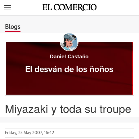
>
Blogs
Daniel Castaño
El desván de los ñoños
Miyazaki y toda su troupe
Friday, 25 May 2007, 16:42