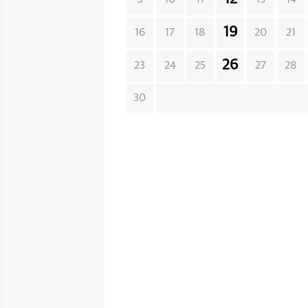
19
16
17
18
20
21
26
23
24
25
27
28
30