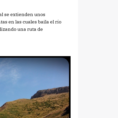
ual se extienden unos
 en las cuales baila el río
lizando una ruta de