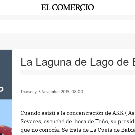
La Laguna de Lago de 
o
Thursday, 5 November 2015, 08:00
Cuando asistí a la concentración de AKK ( As
Sevares, escuché de boca de Toño, su presid
que no conocía. Se trata de La Cueta de Babia,