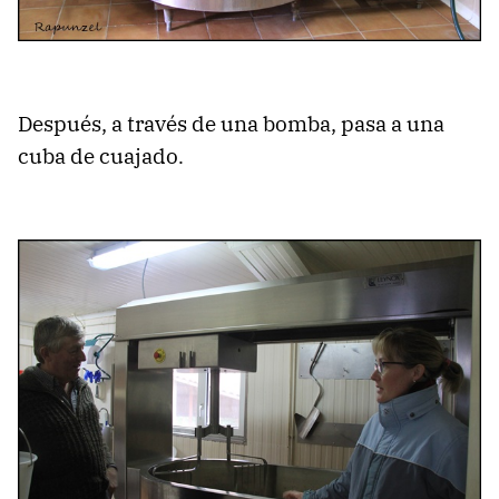
Después, a través de una bomba, pasa a una
cuba de cuajado
.