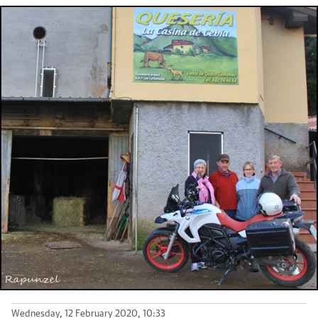
Wednesday, 12 February 2020, 10:33