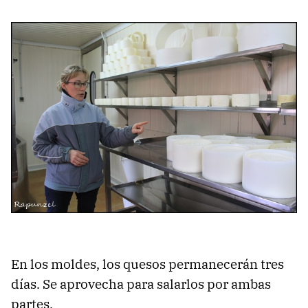
En los moldes, los quesos permanecerán tres
días. Se aprovecha para salarlos por ambas
partes.