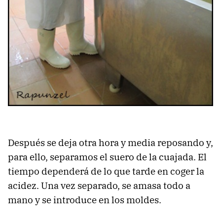
Después se deja otra hora y media reposando y,
para ello, separamos el suero de la cuajada. El
tiempo dependerá de lo que tarde en coger la
acidez. Una vez separado, se amasa todo a
mano y se introduce en los moldes.