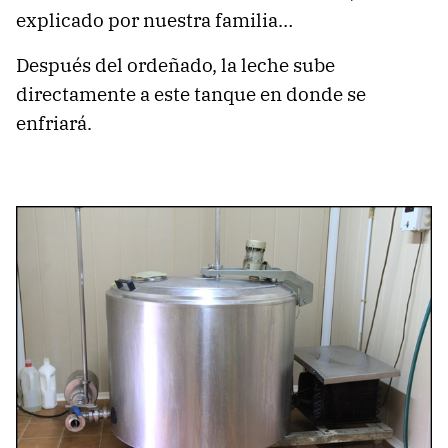
explicado por nuestra familia…
Después del ordeñado, la leche sube
directamente a este tanque en donde se
enfriará.