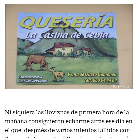
Ni siquiera las lloviznas de primera hora de la
mañana consiguieron echarme atrás ese día en
el que, después de varios intentos fallidos con