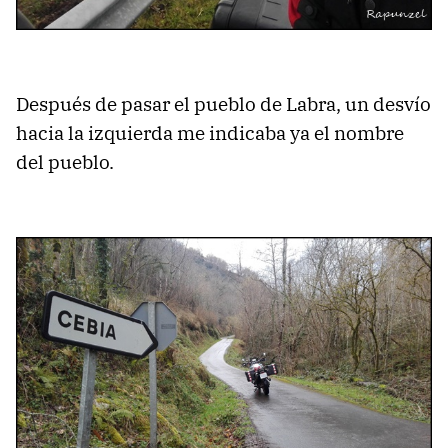
Después de pasar el pueblo de Labra, un desvío
hacia la izquierda me indicaba ya el nombre
del pueblo.