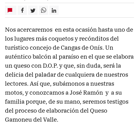
Nos acercaremos en esta ocasión hasta uno de
los lugares más coquetos y recónditos del
turístico concejo de Cangas de Onís. Un
auténtico balcón al paraíso en el que se elabora
un queso con D.O.P. y que, sin duda, será la
delicia del paladar de cualquiera de nuestros
lectores. Así que, subámonos a nuestras
motos, y conozcamos a José Ramón y a su
familia porque, de su mano, seremos testigos
del proceso de elaboración del Queso
Gamoneu del Valle.