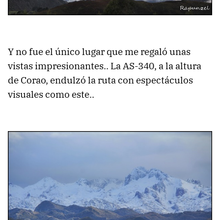
Y no fue el único lugar que me regaló unas
vistas impresionantes.. La AS-340, a la altura
de Corao, endulzó la ruta con espectáculos
visuales como este..