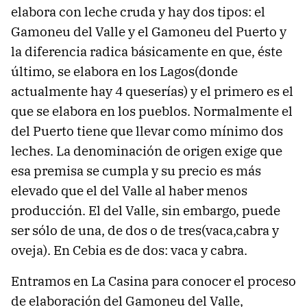
elabora con leche cruda y hay dos tipos: el
Gamoneu del Valle y el Gamoneu del Puerto y
la diferencia radica básicamente en que, éste
último, se elabora en los Lagos(donde
actualmente hay 4 queserías) y el primero es el
que se elabora en los pueblos. Normalmente el
del Puerto tiene que llevar como mínimo dos
leches. La denominación de origen exige que
esa premisa se cumpla y su precio es más
elevado que el del Valle al haber menos
producción. El del Valle, sin embargo, puede
ser sólo de una, de dos o de tres(vaca,cabra y
oveja). En Cebia es de dos: vaca y cabra.
Entramos en La Casina para conocer el proceso
de elaboración del Gamoneu del Valle,