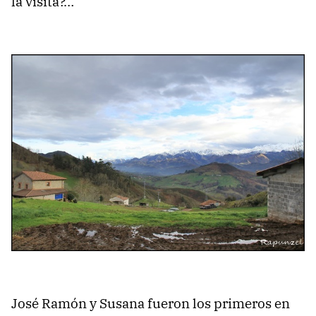
la visita?…
José Ramón y Susana fueron los primeros en