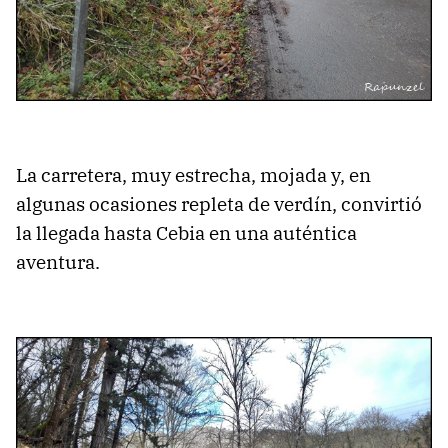
La carretera, muy estrecha, mojada y, en
algunas ocasiones repleta de verdín, convirtió
la llegada hasta Cebia en una auténtica
aventura.