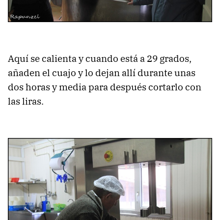
Aquí se calienta y cuando está a 29 grados,
añaden el cuajo y lo dejan allí durante unas
dos horas y media para después cortarlo con
las liras.