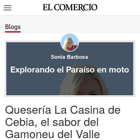
>
Blogs
Sonia Barbosa
Explorando el Paraíso en moto
Quesería La Casina de
Cebia, el sabor del
Gamoneu del Valle