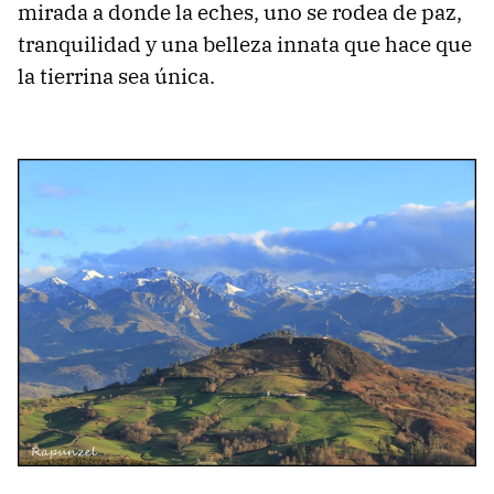
mirada a donde la eches, uno se rodea de paz,
tranquilidad y una belleza innata que hace que
la tierrina sea única.