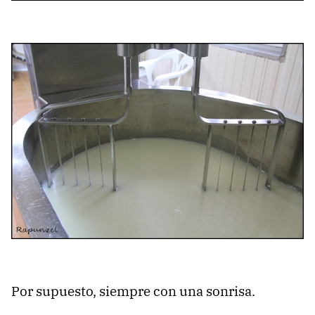
Por supuesto, siempre con una sonrisa.