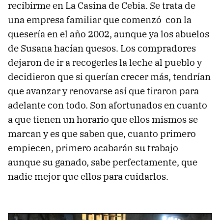
recibirme en La Casina de Cebia. Se trata de
una empresa familiar que comenzó con la
quesería en el año 2002, aunque ya los abuelos
de Susana hacían quesos. Los compradores
dejaron de ir a recogerles la leche al pueblo y
decidieron que si querían crecer más, tendrían
que avanzar y renovarse así que tiraron para
adelante con todo. Son afortunados en cuanto
a que tienen un horario que ellos mismos se
marcan y es que saben que, cuanto primero
empiecen, primero acabarán su trabajo
aunque su ganado, sabe perfectamente, que
nadie mejor que ellos para cuidarlos.