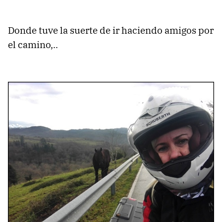
Donde tuve la suerte de ir haciendo amigos por
el camino,..