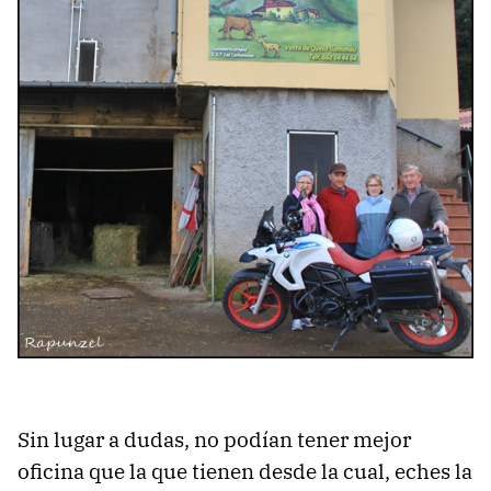
Sin lugar a dudas, no podían tener mejor
oficina que la que tienen desde la cual, eches la