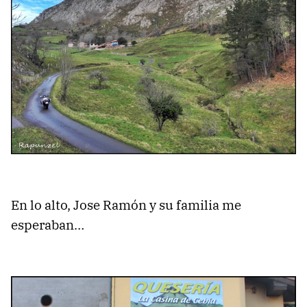
En lo alto, Jose Ramón y su familia me
esperaban…