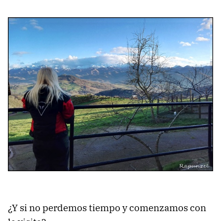
¿Y si no perdemos tiempo y comenzamos con