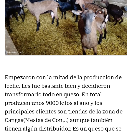
Empezaron con la mitad de la producción de
leche. Les fue bastante bien y decidieron
transformarlo todo en queso. En total
producen unos 9000 kilos al año y los
principales clientes son tiendas de la zona de
Cangas(Mestas de Con,..) aunque también
tienen algún distribuidor. Es un queso que se