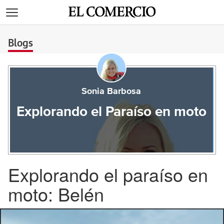
>
Blogs
Sonia Barbosa
Explorando el Paraíso en moto
Explorando el paraíso en
moto: Belén