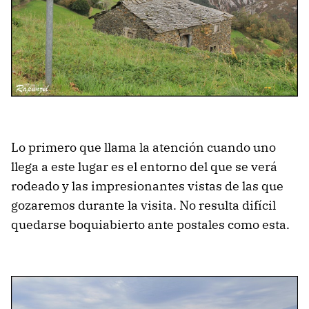
Lo primero que llama la atención cuando uno
llega a este lugar es el entorno del que se verá
rodeado y las impresionantes vistas de las que
gozaremos durante la visita. No resulta difícil
quedarse boquiabierto ante postales como esta.