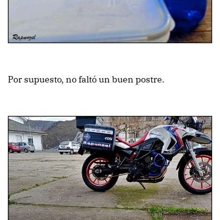
Por supuesto, no faltó un buen postre.