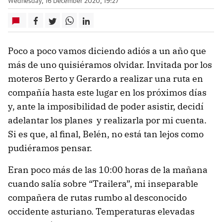
Wednesday, 16 December 2020, 19:27
Poco a poco vamos diciendo adiós a un año que
más de uno quisiéramos olvidar. Invitada por los
moteros Berto y Gerardo a realizar una ruta en
compañía hasta este lugar en los próximos días
y, ante la imposibilidad de poder asistir, decidí
adelantar los planes y realizarla por mi cuenta.
Si es que, al final, Belén, no está tan lejos como
pudiéramos pensar.
Eran poco más de las 10:00 horas de la mañana
cuando salía sobre “Trailera”, mi inseparable
compañera de rutas rumbo al desconocido
occidente asturiano. Temperaturas elevadas