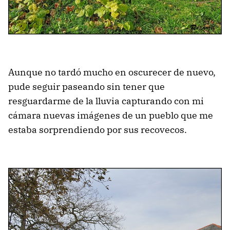
Aunque no tardó mucho en oscurecer de nuevo,
pude seguir paseando sin tener que
resguardarme de la lluvia capturando con mi
cámara nuevas imágenes de un pueblo que me
estaba sorprendiendo por sus recovecos.