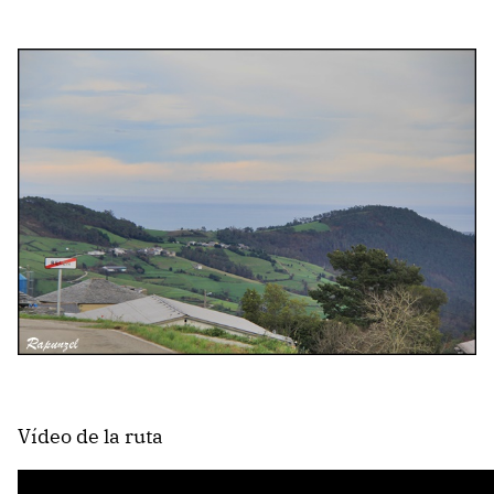
Vídeo de la ruta