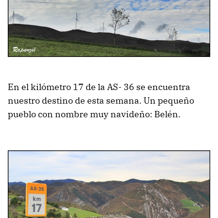
En el kilómetro 17 de la AS- 36 se encuentra
nuestro destino de esta semana. Un pequeño
pueblo con nombre muy navideño: Belén.