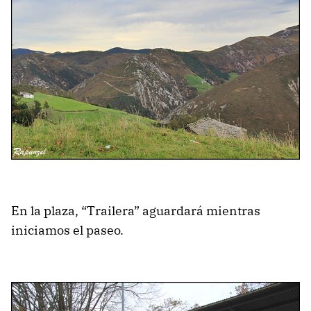
En la plaza, “Trailera” aguardará mientras
iniciamos el paseo.