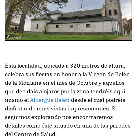
Esta localidad, ubicada a 320 metros de altura,
celebra sus fiestas en honor a la Virgen de Belén
de la Montaña en el mes de Octubre y aquellos
que decidáis alojaros por la zona tendréis aquí
mismo el
Albergue Belén
desde el cual podréis
disfrutar de unas vistas impresionantes. Si
seguimos explorando nos encontraremos
detalles como éste situado en una de las paredes
del Centro de Salud.