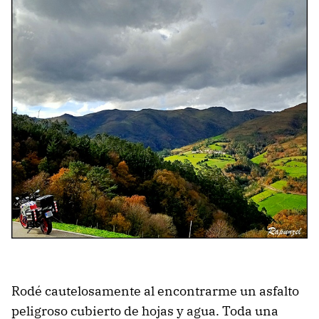
Rodé cautelosamente al encontrarme un asfalto
peligroso cubierto de hojas y agua. Toda una