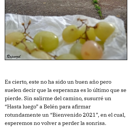
Es cierto, este no ha sido un buen año pero
suelen decir que la esperanza es lo último que se
pierde. Sin salirme del camino, susurré un
“Hasta luego” a Belén para afirmar
rotundamente un “Bienvenido 2021”, en el cual,
esperemos no volver a perder la sonrisa.