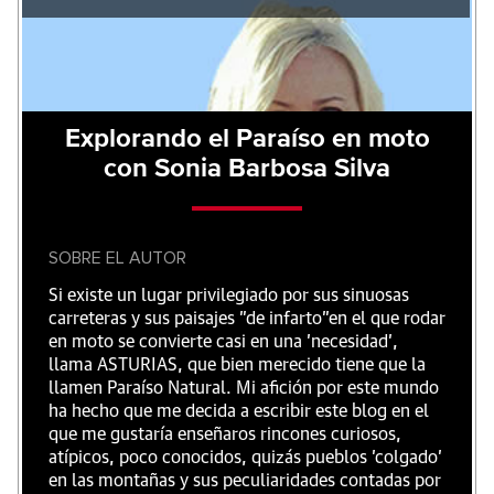
Explorando el Paraíso en moto
con Sonia Barbosa Silva
SOBRE EL AUTOR
Si existe un lugar privilegiado por sus sinuosas
carreteras y sus paisajes "de infarto"en el que rodar
en moto se convierte casi en una 'necesidad',
llama ASTURIAS, que bien merecido tiene que la
llamen Paraíso Natural. Mi afición por este mundo
ha hecho que me decida a escribir este blog en el
que me gustaría enseñaros rincones curiosos,
atípicos, poco conocidos, quizás pueblos 'colgado'
en las montañas y sus peculiaridades contadas por