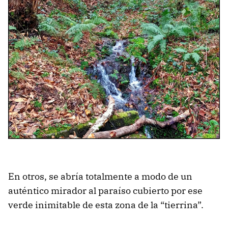
En otros, se abría totalmente a modo de un
auténtico mirador al paraíso cubierto por ese
verde inimitable de esta zona de la “tierrina”.