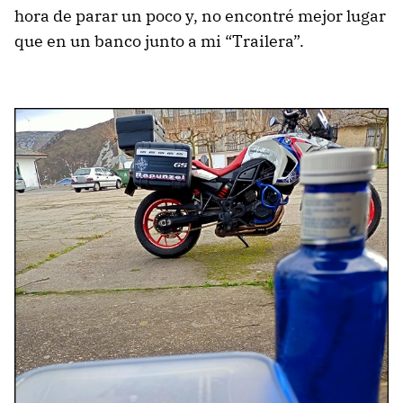
hora de parar un poco y, no encontré mejor lugar
que en un banco junto a mi “Trailera”.