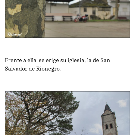
Frente a ella se erige su iglesia, la de San
Salvador de Rionegro.