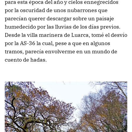
para esta época del año y cielos ennegrecidos
por la oscuridad de unos nubarrones que
parecían querer descargar sobre un paisaje
humedecido por las lluvias de los días previos.
Desde la villa marinera de Luarca, tomé el desvío
por la AS-36 la cual, pese a que en algunos
tramos, parecía envolverme en un mundo de
cuento de hadas.