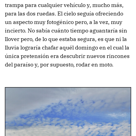
trampa para cualquier vehículo y, mucho más,
para las dos ruedas. El cielo seguía ofreciendo
un aspecto muy fotogénico pero, a la vez, muy
incierto. No sabía cuánto tiempo aguantaría sin
llover pero, de lo que estaba segura, es que ni la
lluvia lograría chafar aquél domingo en el cual la
única pretensión era descubrir nuevos rincones
del paraíso y, por supuesto, rodar en moto.