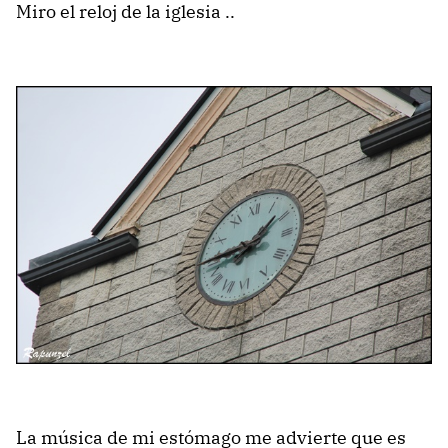
Miro el reloj de la iglesia ..
La música de mi estómago me advierte que es