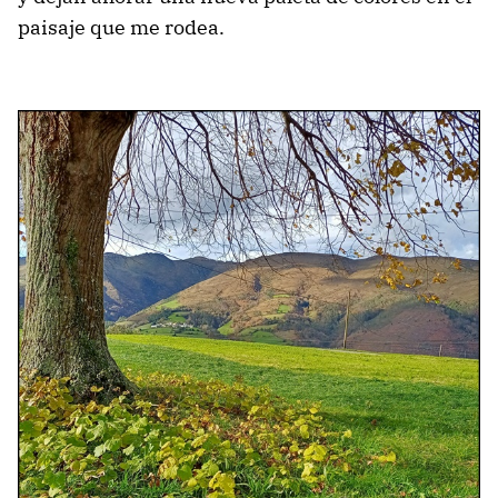
paisaje que me rodea.