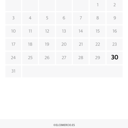
1
2
3
4
5
6
7
8
9
10
11
12
13
14
15
16
17
18
19
20
21
22
23
30
24
25
26
27
28
29
31
©ELCOMERCIO.ES