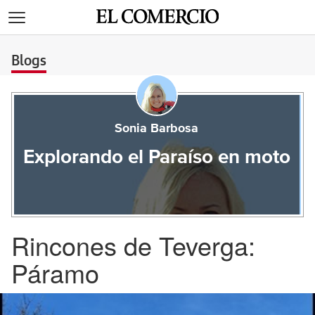
>
Blogs
Sonia Barbosa
Explorando el Paraíso en moto
Rincones de Teverga:
Páramo