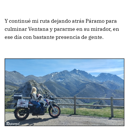
Y continué mi ruta dejando atrás Páramo para
culminar Ventana y pararme en su mirador, en
ese día con bastante presencia de gente.