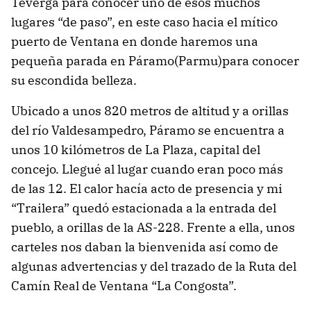
Teverga para conocer uno de esos muchos
lugares “de paso”, en este caso hacia el mítico
puerto de Ventana en donde haremos una
pequeña parada en Páramo(Parmu)para conocer
su escondida belleza.
Ubicado a unos 820 metros de altitud y a orillas
del río Valdesampedro, Páramo se encuentra a
unos 10 kilómetros de La Plaza, capital del
concejo. Llegué al lugar cuando eran poco más
de las 12. El calor hacía acto de presencia y mi
“Trailera” quedó estacionada a la entrada del
pueblo, a orillas de la AS-228. Frente a ella, unos
carteles nos daban la bienvenida así como de
algunas advertencias y del trazado de la Ruta del
Camín Real de Ventana “La Congosta”.