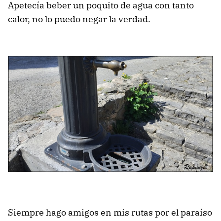
Apetecía beber un poquito de agua con tanto
calor, no lo puedo negar la verdad.
Siempre hago amigos en mis rutas por el paraíso