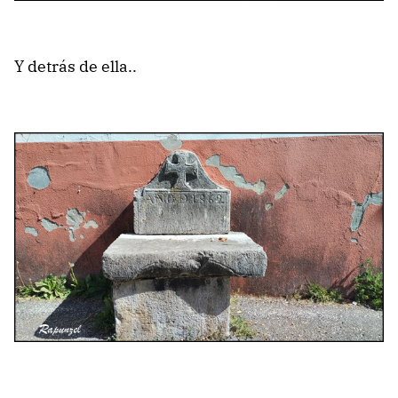
Y detrás de ella..