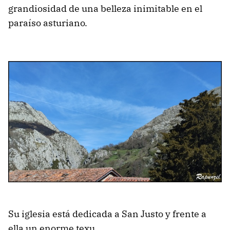
grandiosidad de una belleza inimitable en el
paraíso asturiano.
Su iglesia está dedicada a San Justo y frente a
ella un enorme texu.