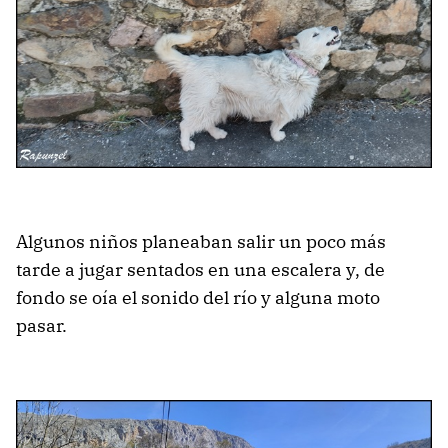
Algunos niños planeaban salir un poco más
tarde a jugar sentados en una escalera y, de
fondo se oía el sonido del río y alguna moto
pasar.