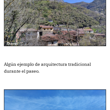
Algún ejemplo de arquitectura tradicional
durante el paseo.