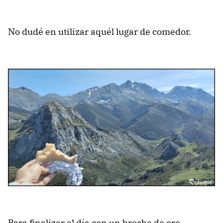
No dudé en utilizar aquél lugar de comedor.
Para finalizar el día con un broche de oro