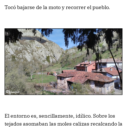
Tocó bajarse de la moto y recorrer el pueblo.
El entorno es, sencillamente, idílico. Sobre los
tejados asomaban las moles calizas recalcando la