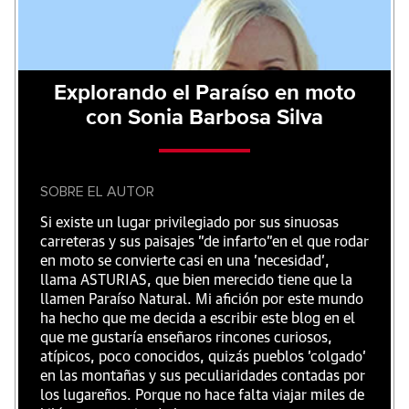
Explorando el Paraíso en moto
con Sonia Barbosa Silva
SOBRE EL AUTOR
Si existe un lugar privilegiado por sus sinuosas
carreteras y sus paisajes "de infarto"en el que rodar
en moto se convierte casi en una 'necesidad',
llama ASTURIAS, que bien merecido tiene que la
llamen Paraíso Natural. Mi afición por este mundo
ha hecho que me decida a escribir este blog en el
que me gustaría enseñaros rincones curiosos,
atípicos, poco conocidos, quizás pueblos 'colgado'
en las montañas y sus peculiaridades contadas por
los lugareños. Porque no hace falta viajar miles de