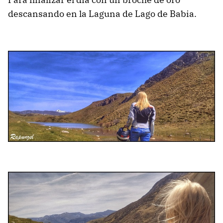
descansando en la Laguna de Lago de Babia.