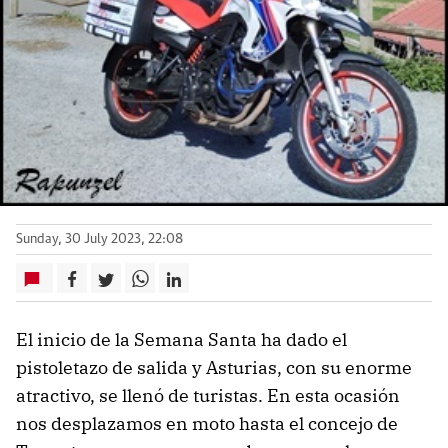
Sunday, 30 July 2023, 22:08
El inicio de la Semana Santa ha dado el
pistoletazo de salida y Asturias, con su enorme
atractivo, se llenó de turistas. En esta ocasión
nos desplazamos en moto hasta el concejo de