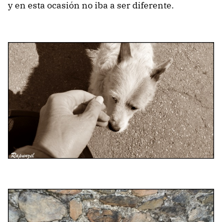
y en esta ocasión no iba a ser diferente.