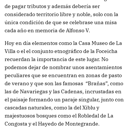
de pagar tributos y además debería ser
considerado territorio libre y noble, solo con la
única condición de que se celebrase una misa
cada año en memoria de Alfonso V.
Hoy en día elementos como la Casa Museo de La
Villa o el el conjunto etnográfico de la Foceicha
recuerdan la importancia de este lugar. No
podemos dejar de nombrar unos asentamientos
peculiares que se encuentran en zonas de pasto
de verano y que son las famosas “Brañas”, como
las de Navariegas y las Cadenas, incrustadas en
el paisaje formando un paraje singular, junto con
cascadas naturales, como la del Xiblu y
majestuosos bosques como el Robledal de La
Congosta y el Hayedo de Montegrande.