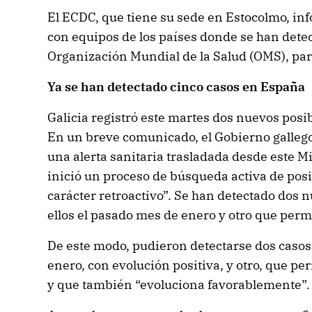
El ECDC, que tiene su sede en Estocolmo, in
con equipos de los países donde se han detec
Organización Mundial de la Salud (OMS), para
Ya se han detectado cinco casos en España
Galicia registró este martes dos nuevos posi
En un breve comunicado, el Gobierno gallego
una alerta sanitaria trasladada desde este Mi
inició un proceso de búsqueda activa de pos
carácter retroactivo”. Se han detectado dos 
ellos el pasado mes de enero y otro que perm
De este modo, pudieron detectarse dos casos,
enero, con evolución positiva, y otro, que pe
y que también “evoluciona favorablemente”.