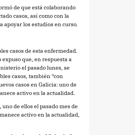
formó de que está colaborando
tado casos, así como con la
 apoyar los estudios en curso.
bles casos de esta enfermedad.
 expuso que, en respuesta a
nisterio el pasado lunes, se
ibles casos, también “con
nuevos casos en Galicia: uno de
anece activo en la actualidad.
 uno de ellos el pasado mes de
rmanece activo en la actualidad,