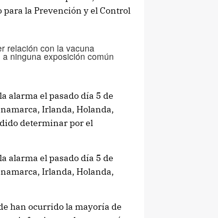
 para la Prevención y el Control
r relación con la vacuna
o a ninguna exposición común
la alarma el pasado día 5 de
Dinamarca, Irlanda, Holanda,
dido determinar por el
la alarma el pasado día 5 de
Dinamarca, Irlanda, Holanda,
de han ocurrido la mayoría de