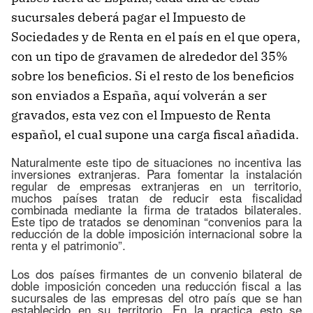
sucursales deberá pagar el Impuesto de
Sociedades y de Renta en el país en el que opera,
con un tipo de gravamen de alrededor del 35%
sobre los beneficios. Si el resto de los beneficios
son enviados a España, aquí volverán a ser
gravados, esta vez con el Impuesto de Renta
español, el cual supone una carga fiscal añadida.
Naturalmente este tipo de situaciones no incentiva las
inversiones extranjeras. Para fomentar la instalación
regular de empresas extranjeras en un territorio,
muchos países tratan de reducir esta fiscalidad
combinada mediante la firma de tratados bilaterales.
Este tipo de tratados se denominan “convenios para la
reducción de la doble imposición internacional sobre la
renta y el patrimonio”.
Los dos países firmantes de un convenio bilateral de
doble imposición conceden una reducción fiscal a las
sucursales de las empresas del otro país que se han
establecido en su territorio. En la practica esto se