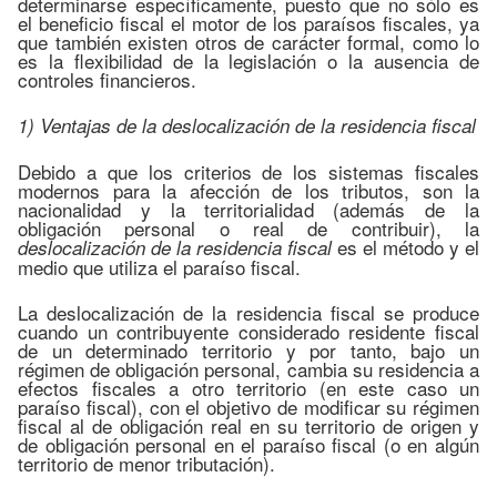
determinarse específicamente, puesto que no sólo es
el beneficio fiscal el motor de los paraísos fiscales, ya
que también existen otros de carácter formal, como lo
es la flexibilidad de la legislación o la ausencia de
controles financieros.
1) Ventajas de la deslocalización de la residencia fiscal
Debido a que los criterios de los sistemas fiscales
modernos para la afección de los tributos, son la
nacionalidad y la territorialidad (además de la
obligación personal o real de contribuir), la
es el método y el
deslocalización de la residencia fiscal
medio que utiliza el paraíso fiscal.
La deslocalización de la residencia fiscal se produce
cuando un contribuyente considerado residente fiscal
de un determinado territorio y por tanto, bajo un
régimen de obligación personal, cambia su residencia a
efectos fiscales a otro territorio (en este caso un
paraíso fiscal), con el objetivo de modificar su régimen
fiscal al de obligación real en su territorio de origen y
de obligación personal en el paraíso fiscal (o en algún
territorio de menor tributación).