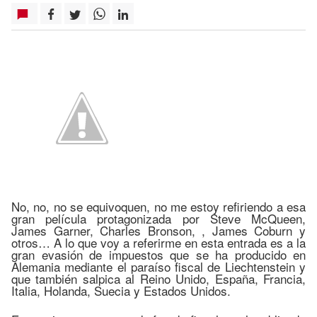
No, no, no se equivoquen, no me estoy refiriendo a esa
gran película protagonizada por Steve McQueen,
James Garner, Charles Bronson, , James Coburn y
otros… A lo que voy a referirme en esta entrada es a la
gran evasión de impuestos que se ha producido en
Alemania mediante el paraíso fiscal de Liechtenstein y
que también salpica al Reino Unido, España, Francia,
Italia, Holanda, Suecia y Estados Unidos.