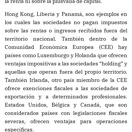
la renta ni sobre la plusvalía de capital.
Hong Kong, Liberia y Panamá, son ejemplos en
los cuales las sociedades no pagan impuestos
sobre las rentas o ingresos recibidos fuera del
territorio nacional. También dentro de la
Comunidad Económica Europea (CEE) hay
países como Luxemburgo y Holanda que ofrecen
ventajas impositivas a las sociedades “holding” y
aquellas que operan fuera del propio territorio.
También Irlanda, otro país miembro de la CEE
ofrece exenciones fiscales a las sociedades de
exportación y a determinados profesionales.
Estados Unidos, Bélgica y Canadá, que son
considerados países con legislaciones fiscales
severas, ofrecen ventajas para operaciones
específicas.