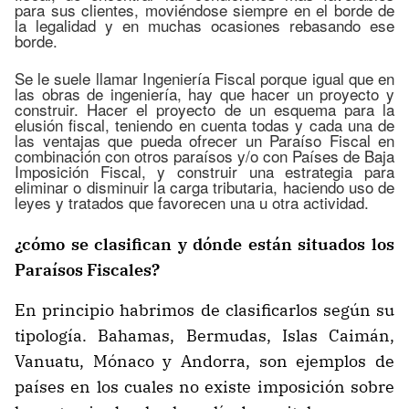
para sus clientes, moviéndose siempre en el borde de
la legalidad y en muchas ocasiones rebasando ese
borde.
Se le suele llamar Ingeniería Fiscal porque igual que en
las obras de ingeniería, hay que hacer un proyecto y
construir. Hacer el proyecto de un esquema para la
elusión fiscal, teniendo en cuenta todas y cada una de
las ventajas que pueda ofrecer un Paraíso Fiscal en
combinación con otros paraísos y/o con Países de Baja
Imposición Fiscal, y construir una estrategia para
eliminar o disminuir la carga tributaria, haciendo uso de
leyes y tratados que favorecen una u otra actividad.
¿cómo se clasifican y dónde están situados los
Paraísos Fiscales?
En principio habrimos de clasificarlos según su
tipología. Bahamas, Bermudas, Islas Caimán,
Vanuatu, Mónaco y Andorra, son ejemplos de
países en los cuales no existe imposición sobre