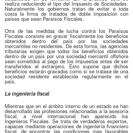
realiza reduciendo el tipo del Impuesto de Sociedades.
Naturalmente los gobiernos tratan de evitar a toda
costa la firma de tratados de doble imposición con
países que sean Paraísos Fiscales.
Otra de las medidas de lucha contra los Paraísos
Fiscales consiste en gravar fiscalmente los beneficios
obtenidos dentro del país por las sociedades
mercantiles no-residentes. De esta forma, las agencias
tributarias exigen que todos los beneficios obtenidos
dentro de un país por una sociedad mercantil offshore
sean sometidos al pago de los impuestos antes de ser
transferidos al extranjero. Esto supone que dichos
beneficios estarán gravados como si se tratase de una
sociedad residente establecida regularmente en el
país.
La ingeniería fiscal
Mientras que en el ámbito interno de un estado se han
desarrollado las profesiones relacionadas a la asesoría
fiscal, a nivel internacional han aparecido los
Ingenieros Fiscales. Se trata de verdaderos expertos,
capaces mediante operaciones de ingeniería financiero
fiscal, de encontrar las condiciones mas favorables