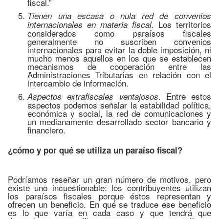
fiscal.”
Tienen una escasa o nula red de convenios
Los territorios
internacionales en materia fiscal.
considerados como paraísos fiscales
generalmente no suscriben convenios
internacionales para evitar la doble imposición, ni
mucho menos aquellos en los que se establecen
mecanismos de cooperación entre las
Administraciones Tributarias en relación con el
intercambio de información.
. Entre estos
Aspectos extrafiscales ventajosos
aspectos podemos señalar la estabilidad política,
económica y social, la red de comunicaciones y
un medianamente desarrollado sector bancario y
financiero.
¿cómo y por qué se utiliza un paraíso fiscal?
Podríamos reseñar un gran número de motivos, pero
existe uno incuestionable: los contribuyentes utilizan
los paraísos fiscales porque éstos representan y
ofrecen un beneficio. En qué se traduce ese beneficio
es lo que varía en cada caso y que tendrá que