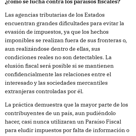
¿cómo se lucha contra los paraísos fiscales?
Las agencias tributarias de los Estados
encuentran grandes dificultades para evitar la
evasión de impuestos, ya que los hechos
imponibles se realizan fuera de sus fronteras o,
aun realizándose dentro de ellas, sus
condiciones reales no son detectables. La
elusión fiscal será posible si se mantienen
confidencialmente las relaciones entre el
interesado y las sociedades mercantiles
extranjeras controladas por él.
La práctica demuestra que la mayor parte de los
contribuyentes de un país, aun pudiéndolo
hacer, casi nunca utilizaran un Paraíso Fiscal
para eludir impuestos por falta de información o