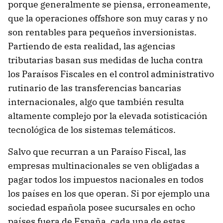
porque generalmente se piensa, erroneamente,
que la operaciones offshore son muy caras y no
son rentables para pequeños inversionistas.
Partiendo de esta realidad, las agencias
tributarias basan sus medidas de lucha contra
los Paraísos Fiscales en el control administrativo
rutinario de las transferencias bancarias
internacionales, algo que también resulta
altamente complejo por la elevada sotisticación
tecnológica de los sistemas telemáticos.
Salvo que recurran a un Paraíso Fiscal, las
empresas multinacionales se ven obligadas a
pagar todos los impuestos nacionales en todos
los países en los que operan. Si por ejemplo una
sociedad española posee sucursales en ocho
países fuera de España, cada una de estas