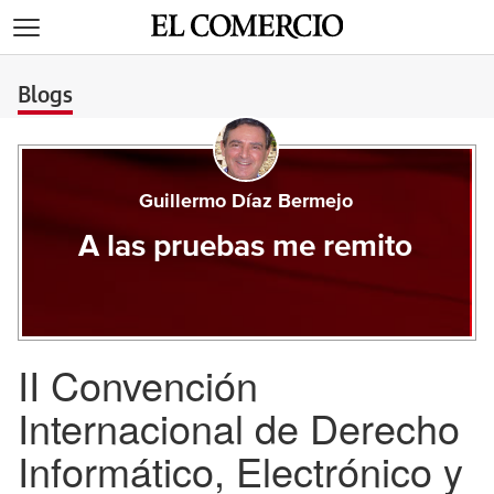
>
Blogs
Guillermo Díaz Bermejo
A las pruebas me remito
II Convención
Internacional de Derecho
Informático, Electrónico y