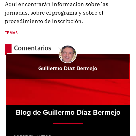
Aquí encontrarán información sobre las
jornadas, sobre el programa y sobre el
procedimiento de inscripción.
TEMAS
Comentarios
Guillermo Díaz Bermejo
Blog de Guillermo Díaz Bermejo