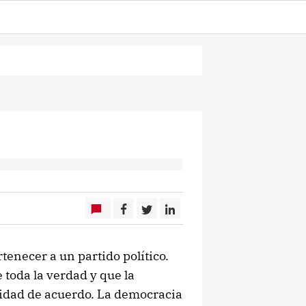
tenecer a un partido político.
toda la verdad y que la
cidad de acuerdo. La democracia