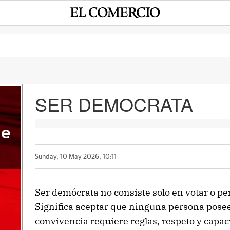
SER DEMOCRATA
me
Sunday, 10 May 2026, 10:11
Ser demócrata no consiste solo en votar o per
Significa aceptar que ninguna persona posee 
convivencia requiere reglas, respeto y capa