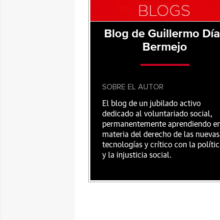
Blog de Guillermo Dí
Bermejo
SOBRE EL AUTOR
El blog de un jubilado activo
dedicado al voluntariado social,
permanentemente aprendiendo e
materia del derecho de las nuevas
tecnologías y crítico con la políti
y la injusticia social.