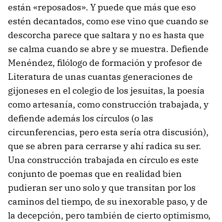
están «reposados». Y puede que más que eso
estén decantados, como ese vino que cuando se
descorcha parece que saltara y no es hasta que
se calma cuando se abre y se muestra. Defiende
Menéndez, filólogo de formación y profesor de
Literatura de unas cuantas generaciones de
gijoneses en el colegio de los jesuitas, la poesía
como artesanía, como construcción trabajada, y
defiende además los círculos (o las
circunferencias, pero esta sería otra discusión),
que se abren para cerrarse y ahí radica su ser.
Una construcción trabajada en círculo es este
conjunto de poemas que en realidad bien
pudieran ser uno solo y que transitan por los
caminos del tiempo, de su inexorable paso, y de
la decepción, pero también de cierto optimismo,