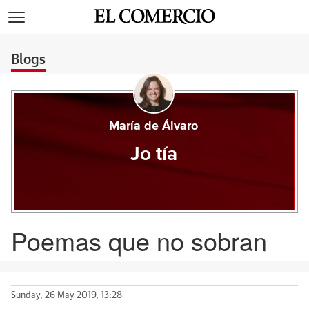
>
Blogs
María de Álvaro
Jo tía
Poemas que no sobran
Sunday, 26 May 2019, 13:28