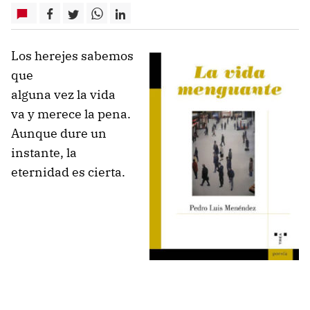
Los herejes sabemos
que
alguna vez la vida
va y merece la pena.
Aunque dure un
instante, la
eternidad es cierta.