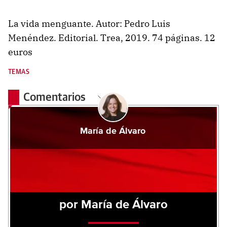
La vida menguante. Autor: Pedro Luis
Menéndez. Editorial. Trea, 2019. 74 páginas. 12
euros
TEMAS
Comentarios
María de Álvaro
por María de Álvaro