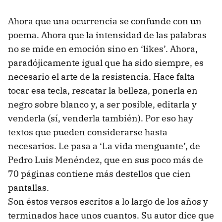
Ahora que una ocurrencia se confunde con un
poema. Ahora que la intensidad de las palabras
no se mide en emoción sino en ‘likes’. Ahora,
paradójicamente igual que ha sido siempre, es
necesario el arte de la resistencia. Hace falta
tocar esa tecla, rescatar la belleza, ponerla en
negro sobre blanco y, a ser posible, editarla y
venderla (sí, venderla también). Por eso hay
textos que pueden considerarse hasta
necesarios. Le pasa a ‘La vida menguante’, de
Pedro Luis Menéndez, que en sus poco más de
70 páginas contiene más destellos que cien
pantallas.
Son éstos versos escritos a lo largo de los años y
terminados hace unos cuantos. Su autor dice que