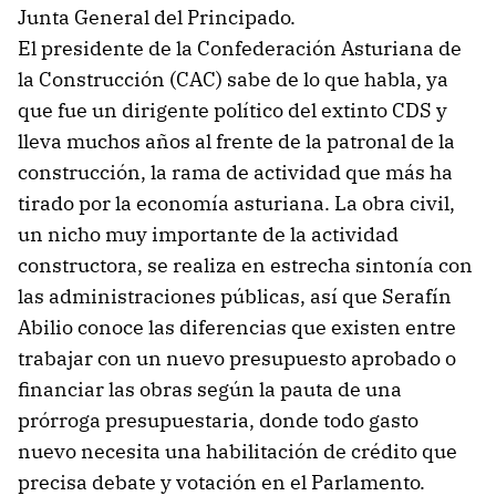
Junta General del Principado.
El presidente de la Confederación Asturiana de
la Construcción (CAC) sabe de lo que habla, ya
que fue un dirigente político del extinto CDS y
lleva muchos años al frente de la patronal de la
construcción, la rama de actividad que más ha
tirado por la economía asturiana. La obra civil,
un nicho muy importante de la actividad
constructora, se realiza en estrecha sintonía con
las administraciones públicas, así que Serafín
Abilio conoce las diferencias que existen entre
trabajar con un nuevo presupuesto aprobado o
financiar las obras según la pauta de una
prórroga presupuestaria, donde todo gasto
nuevo necesita una habilitación de crédito que
precisa debate y votación en el Parlamento.