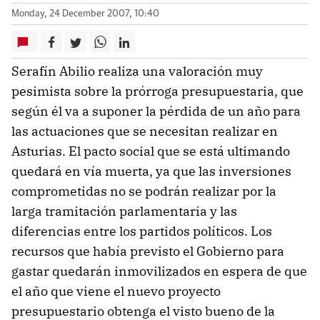
Monday, 24 December 2007, 10:40
Serafín Abilio realiza una valoración muy
pesimista sobre la prórroga presupuestaria, que
según él va a suponer la pérdida de un año para
las actuaciones que se necesitan realizar en
Asturias. El pacto social que se está ultimando
quedará en vía muerta, ya que las inversiones
comprometidas no se podrán realizar por la
larga tramitación parlamentaria y las
diferencias entre los partidos políticos. Los
recursos que había previsto el Gobierno para
gastar quedarán inmovilizados en espera de que
el año que viene el nuevo proyecto
presupuestario obtenga el visto bueno de la