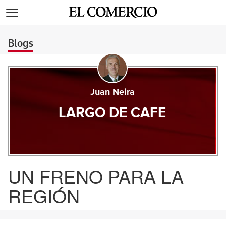
>
Blogs
Juan Neira
LARGO DE CAFE
UN FRENO PARA LA
REGIÓN