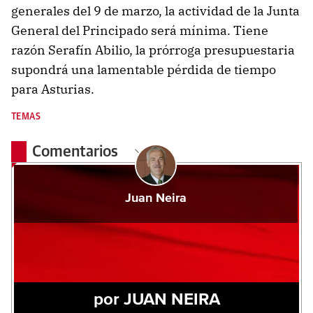
generales del 9 de marzo, la actividad de la Junta
General del Principado será mínima. Tiene
razón Serafín Abilio, la prórroga presupuestaria
supondrá una lamentable pérdida de tiempo
para Asturias.
TEMAS
Comentarios
Juan Neira
por JUAN NEIRA