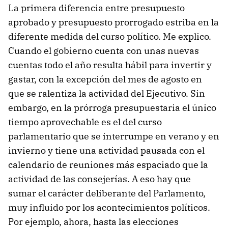
La primera diferencia entre presupuesto
aprobado y presupuesto prorrogado estriba en la
diferente medida del curso político. Me explico.
Cuando el gobierno cuenta con unas nuevas
cuentas todo el año resulta hábil para invertir y
gastar, con la excepción del mes de agosto en
que se ralentiza la actividad del Ejecutivo. Sin
embargo, en la prórroga presupuestaria el único
tiempo aprovechable es el del curso
parlamentario que se interrumpe en verano y en
invierno y tiene una actividad pausada con el
calendario de reuniones más espaciado que la
actividad de las consejerías. A eso hay que
sumar el carácter deliberante del Parlamento,
muy influido por los acontecimientos políticos.
Por ejemplo, ahora, hasta las elecciones