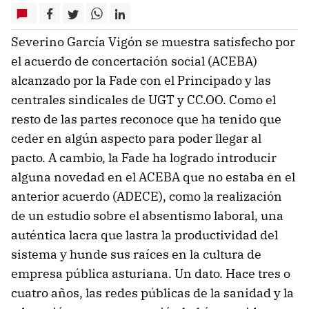
Severino García Vigón se muestra satisfecho por
el acuerdo de concertación social (ACEBA)
alcanzado por la Fade con el Principado y las
centrales sindicales de UGT y CC.OO. Como el
resto de las partes reconoce que ha tenido que
ceder en algún aspecto para poder llegar al
pacto. A cambio, la Fade ha logrado introducir
alguna novedad en el ACEBA que no estaba en el
anterior acuerdo (ADECE), como la realización
de un estudio sobre el absentismo laboral, una
auténtica lacra que lastra la productividad del
sistema y hunde sus raíces en la cultura de
empresa pública asturiana. Un dato. Hace tres o
cuatro años, las redes públicas de la sanidad y la