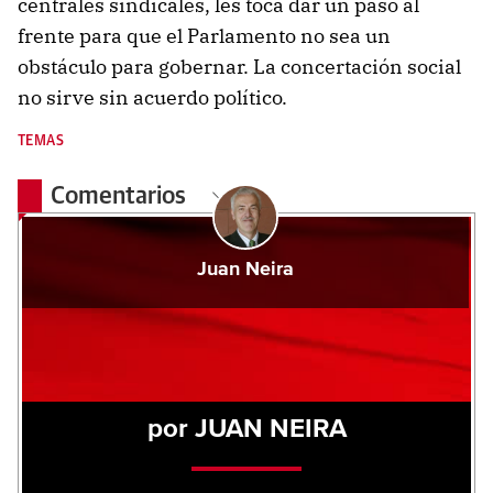
centrales sindicales, les toca dar un paso al
frente para que el Parlamento no sea un
obstáculo para gobernar. La concertación social
no sirve sin acuerdo político.
TEMAS
Comentarios
Juan Neira
por JUAN NEIRA