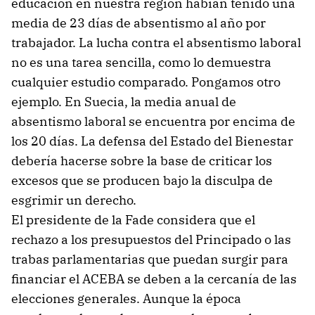
educación en nuestra región habían tenido una
media de 23 días de absentismo al año por
trabajador. La lucha contra el absentismo laboral
no es una tarea sencilla, como lo demuestra
cualquier estudio comparado. Pongamos otro
ejemplo. En Suecia, la media anual de
absentismo laboral se encuentra por encima de
los 20 días. La defensa del Estado del Bienestar
debería hacerse sobre la base de criticar los
excesos que se producen bajo la disculpa de
esgrimir un derecho.
El presidente de la Fade considera que el
rechazo a los presupuestos del Principado o las
trabas parlamentarias que puedan surgir para
financiar el ACEBA se deben a la cercanía de las
elecciones generales. Aunque la época