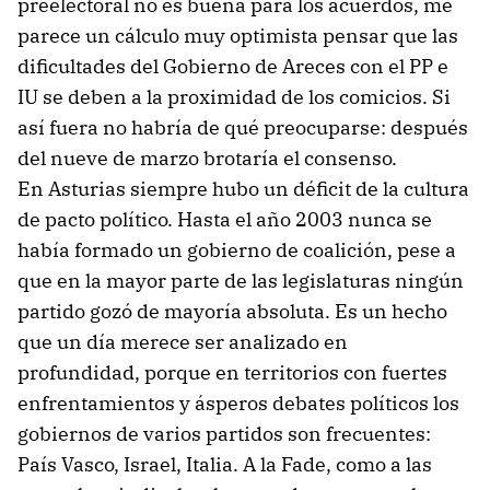
preelectoral no es buena para los acuerdos, me
parece un cálculo muy optimista pensar que las
dificultades del Gobierno de Areces con el PP e
IU se deben a la proximidad de los comicios. Si
así fuera no habría de qué preocuparse: después
del nueve de marzo brotaría el consenso.
En Asturias siempre hubo un déficit de la cultura
de pacto político. Hasta el año 2003 nunca se
había formado un gobierno de coalición, pese a
que en la mayor parte de las legislaturas ningún
partido gozó de mayoría absoluta. Es un hecho
que un día merece ser analizado en
profundidad, porque en territorios con fuertes
enfrentamientos y ásperos debates políticos los
gobiernos de varios partidos son frecuentes:
País Vasco, Israel, Italia. A la Fade, como a las