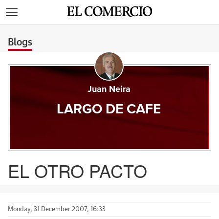
>
Blogs
Juan Neira
LARGO DE CAFE
EL OTRO PACTO
Monday, 31 December 2007, 16:33