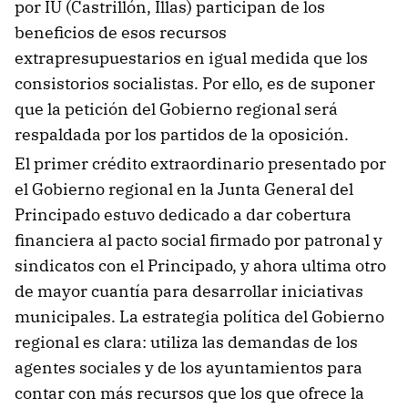
por IU (Castrillón, Illas) participan de los
beneficios de esos recursos
extrapresupuestarios en igual medida que los
consistorios socialistas. Por ello, es de suponer
que la petición del Gobierno regional será
respaldada por los partidos de la oposición.
El primer crédito extraordinario presentado por
el Gobierno regional en la Junta General del
Principado estuvo dedicado a dar cobertura
financiera al pacto social firmado por patronal y
sindicatos con el Principado, y ahora ultima otro
de mayor cuantía para desarrollar iniciativas
municipales. La estrategia política del Gobierno
regional es clara: utiliza las demandas de los
agentes sociales y de los ayuntamientos para
contar con más recursos que los que ofrece la