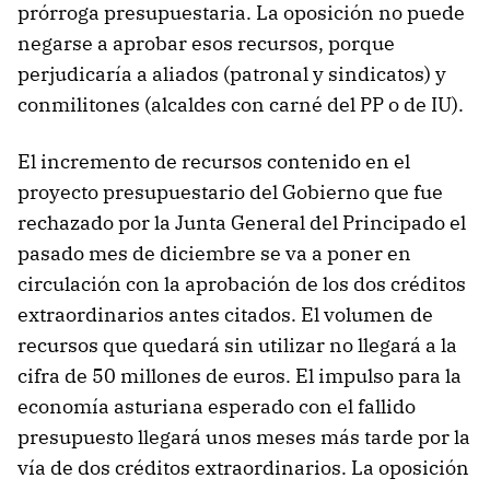
prórroga presupuestaria. La oposición no puede
negarse a aprobar esos recursos, porque
perjudicaría a aliados (patronal y sindicatos) y
conmilitones (alcaldes con carné del PP o de IU).
El incremento de recursos contenido en el
proyecto presupuestario del Gobierno que fue
rechazado por la Junta General del Principado el
pasado mes de diciembre se va a poner en
circulación con la aprobación de los dos créditos
extraordinarios antes citados. El volumen de
recursos que quedará sin utilizar no llegará a la
cifra de 50 millones de euros. El impulso para la
economía asturiana esperado con el fallido
presupuesto llegará unos meses más tarde por la
vía de dos créditos extraordinarios. La oposición