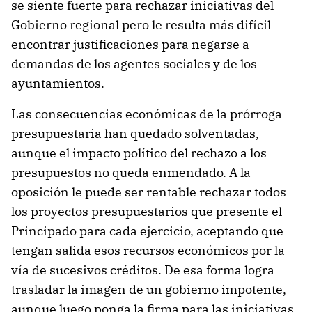
se siente fuerte para rechazar iniciativas del
Gobierno regional pero le resulta más difícil
encontrar justificaciones para negarse a
demandas de los agentes sociales y de los
ayuntamientos.
Las consecuencias económicas de la prórroga
presupuestaria han quedado solventadas,
aunque el impacto político del rechazo a los
presupuestos no queda enmendado. A la
oposición le puede ser rentable rechazar todos
los proyectos presupuestarios que presente el
Principado para cada ejercicio, aceptando que
tengan salida esos recursos económicos por la
vía de sucesivos créditos. De esa forma logra
trasladar la imagen de un gobierno impotente,
aunque luego ponga la firma para las iniciativas