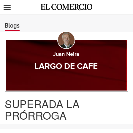
>
Blogs
Juan Neira
LARGO DE CAFE
SUPERADA LA
PRÓRROGA