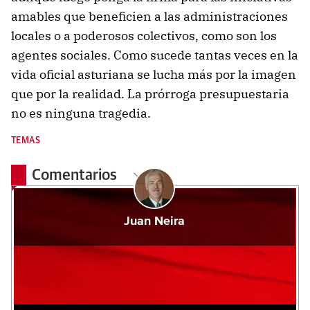
amables que beneficien a las administraciones
locales o a poderosos colectivos, como son los
agentes sociales. Como sucede tantas veces en la
vida oficial asturiana se lucha más por la imagen
que por la realidad. La prórroga presupuestaria
no es ninguna tragedia.
TEMAS
Comentarios
Juan Neira