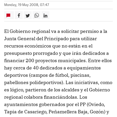
Monday, 19 May 2008, 07:47
El Gobierno regional va a solicitar permiso a la
Junta General del Principado para utilizar
recursos económicos que no están en el
presupuesto prorrogado y que irán dedicados a
financiar 200 proyectos municipales. Entre ellos
hay cerca de 40 dedicados a equipamientos
deportivos (campos de fútbol, piscinas,
pabellones polideportivos). Las iniciativas, como
es lógico, partieron de los alcaldes y el Gobierno
regional colabora financiándolas. Los
ayuntamientos gobernados por el PP (Oviedo,
Tapia de Casariego, Peñamellera Baja, Gozón) y