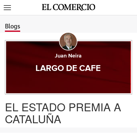
>
Blogs
Juan Neira
LARGO DE CAFE
EL ESTADO PREMIA A
CATALUÑA