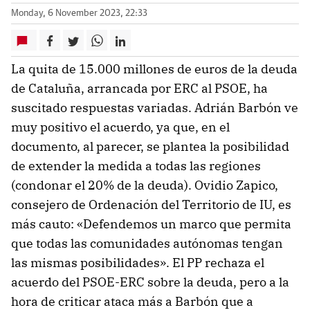
Monday, 6 November 2023, 22:33
La quita de 15.000 millones de euros de la deuda
de Cataluña, arrancada por ERC al PSOE, ha
suscitado respuestas variadas. Adrián Barbón ve
muy positivo el acuerdo, ya que, en el
documento, al parecer, se plantea la posibilidad
de extender la medida a todas las regiones
(condonar el 20% de la deuda). Ovidio Zapico,
consejero de Ordenación del Territorio de IU, es
más cauto: «Defendemos un marco que permita
que todas las comunidades autónomas tengan
las mismas posibilidades». El PP rechaza el
acuerdo del PSOE-ERC sobre la deuda, pero a la
hora de criticar ataca más a Barbón que a