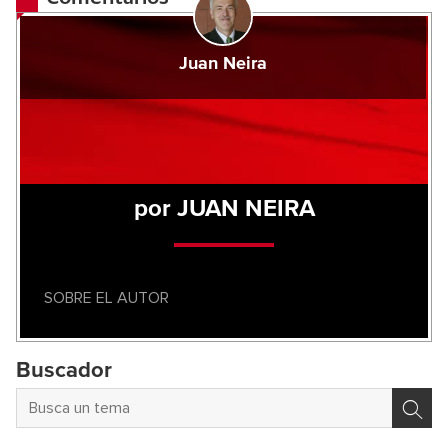
Juan Neira
por JUAN NEIRA
SOBRE EL AUTOR
Buscador