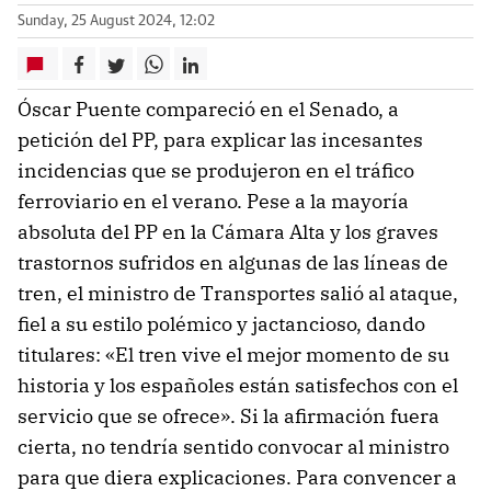
Sunday, 25 August 2024, 12:02
Óscar Puente compareció en el Senado, a
petición del PP, para explicar las incesantes
incidencias que se produjeron en el tráfico
ferroviario en el verano. Pese a la mayoría
absoluta del PP en la Cámara Alta y los graves
trastornos sufridos en algunas de las líneas de
tren, el ministro de Transportes salió al ataque,
fiel a su estilo polémico y jactancioso, dando
titulares: «El tren vive el mejor momento de su
historia y los españoles están satisfechos con el
servicio que se ofrece». Si la afirmación fuera
cierta, no tendría sentido convocar al ministro
para que diera explicaciones. Para convencer a