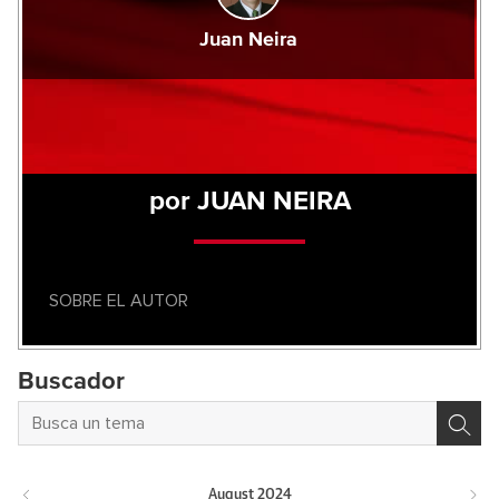
Juan Neira
por JUAN NEIRA
SOBRE EL AUTOR
Buscador
August
2024