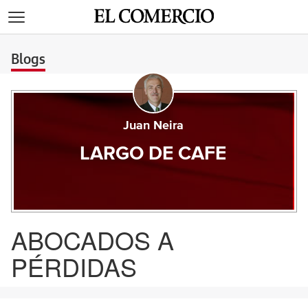
>
Blogs
Juan Neira
LARGO DE CAFE
ABOCADOS A
PÉRDIDAS