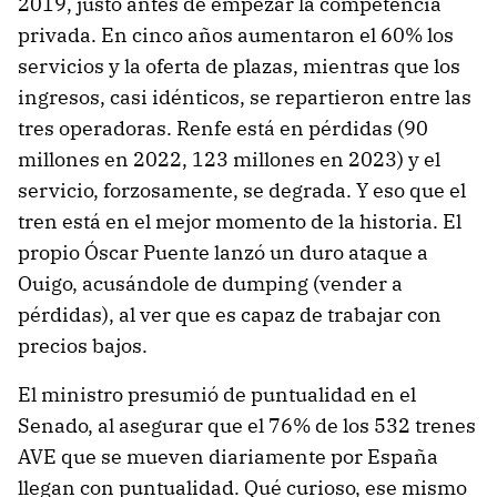
2019, justo antes de empezar la competencia
privada. En cinco años aumentaron el 60% los
servicios y la oferta de plazas, mientras que los
ingresos, casi idénticos, se repartieron entre las
tres operadoras. Renfe está en pérdidas (90
millones en 2022, 123 millones en 2023) y el
servicio, forzosamente, se degrada. Y eso que el
tren está en el mejor momento de la historia. El
propio Óscar Puente lanzó un duro ataque a
Ouigo, acusándole de dumping (vender a
pérdidas), al ver que es capaz de trabajar con
precios bajos.
El ministro presumió de puntualidad en el
Senado, al asegurar que el 76% de los 532 trenes
AVE que se mueven diariamente por España
llegan con puntualidad. Qué curioso, ese mismo