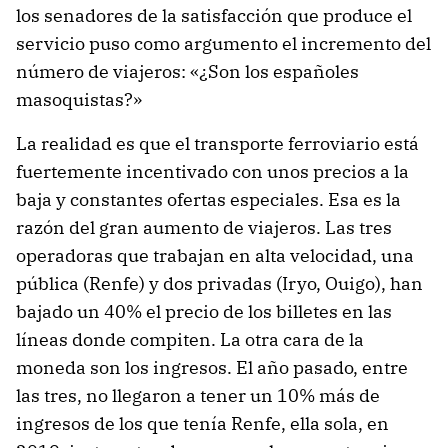
los senadores de la satisfacción que produce el
servicio puso como argumento el incremento del
número de viajeros: «¿Son los españoles
masoquistas?»
La realidad es que el transporte ferroviario está
fuertemente incentivado con unos precios a la
baja y constantes ofertas especiales. Esa es la
razón del gran aumento de viajeros. Las tres
operadoras que trabajan en alta velocidad, una
pública (Renfe) y dos privadas (Iryo, Ouigo), han
bajado un 40% el precio de los billetes en las
líneas donde compiten. La otra cara de la
moneda son los ingresos. El año pasado, entre
las tres, no llegaron a tener un 10% más de
ingresos de los que tenía Renfe, ella sola, en