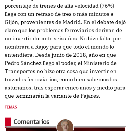
porcentaje de trenes de alta velocidad (76%)
llega con un retraso de tres o más minutos a
Gijón, provenientes de Madrid. En el debate dejó
claro que los problemas ferroviarios derivan de
no invertir durante seis años. No hizo falta que
nombrara a Rajoy para que todo el mundo lo
entendiera. Desde junio de 2018, año en que
Pedro Sánchez llegó al poder, el Ministerio de
Transportes no hizo otra cosa que invertir en
trazados ferroviarios, como bien sabemos los
asturianos, tras esperar cinco años y medio para
que terminarán la variante de Pajares.
TEMAS
Comentarios