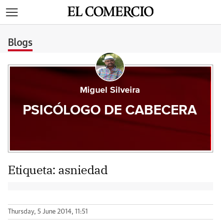
>
Blogs
Miguel Silveira
PSICÓLOGO DE CABECERA
Etiqueta:
asniedad
Thursday, 5 June 2014, 11:51