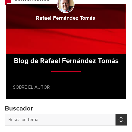
Rafael Fernández Tomás
Blog de Rafael Fernández Tomás
SOBRE EL AUTOR
Buscador