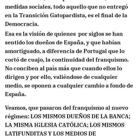
medidas sociales, todo aquello que no entregó
en la Transición Gatopardista, es el final de la
Democracia.
Esa es la visión de quienes por siglos se han
sentido los dueños de España, y que habían
amortiguado, a diferencia de Portugal que lo
cortó de cuajo, la continuidad del franquismo.
No conciben al país más que cuando ellos lo
dirigen y por ello, valiéndose de cualquier
medio, se oponen a cualquier cambio a fondo de
España.
Veamos, que pasaron del franquismo al nuevo
régimen: LOS MISMOS DUEÑOS DE LA BANCA;
LA MISMA IGLESIA CATÓLICA; LOS MISMOS
LATIFUNDITAS Y LOS MEDIOS DE