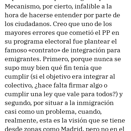
Mecanismo, por cierto, infalible a la
hora de hacerse entender por parte de
los ciudadanos. Creo que uno de los
mayores errores que cometió el PP en
su programa electoral fue plantear el
famoso «contrato» de integración para
emigrantes. Primero, porque nunca se
supo muy bien qué fin tenía que
cumplir (si el objetivo era integrar al
colectivo, ¿hace falta firmar algo o
cumplir una ley que vale para todos?) y
segundo, por situar a la inmigración
casi como un problema, cuando,
realmente, esta es la visión que se tiene
desde zonas como Madrid, pero no en el