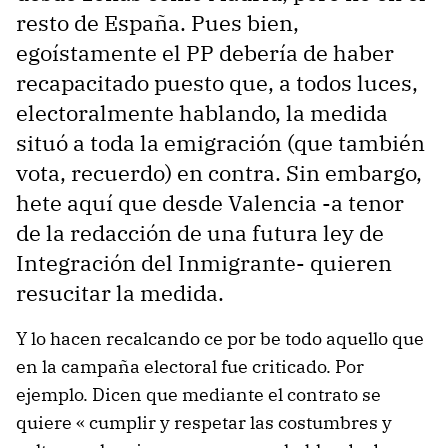
resto de España. Pues bien,
egoístamente el PP debería de haber
recapacitado puesto que, a todos luces,
electoralmente hablando, la medida
situó a toda la emigración (que también
vota, recuerdo) en contra. Sin embargo,
hete aquí que desde Valencia -a tenor
de la redacción de una futura ley de
Integración del Inmigrante- quieren
resucitar la medida.
Y lo hacen recalcando ce por be todo aquello que
en la campaña electoral fue criticado. Por
ejemplo. Dicen que mediante el contrato se
quiere « cumplir y respetar las costumbres y