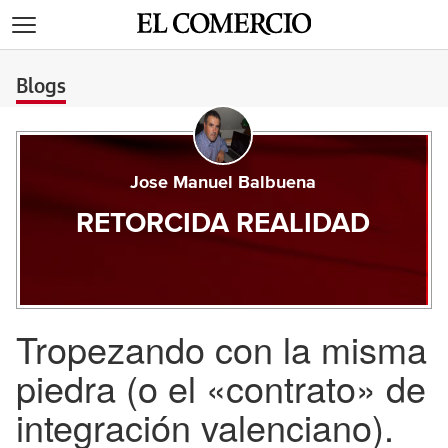
>
Blogs
Jose Manuel Balbuena
RETORCIDA REALIDAD
Tropezando con la misma
piedra (o el «contrato» de
integración valenciano).