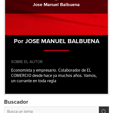
Jose Manuel Balbuena
Por JOSE MANUEL BALBUENA
SOBRE EL AUTOR
Economista y empresario. Colaborador de EL
COMERCIO desde hace ya muchos años. Vamos,
un currante en toda regla
Buscador