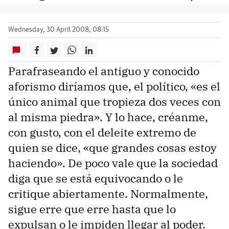
Wednesday, 30 April 2008, 08:15
Parafraseando el antiguo y conocido
aforismo diríamos que, el político, «es el
único animal que tropieza dos veces con
al misma piedra». Y lo hace, créanme,
con gusto, con el deleite extremo de
quien se dice, «que grandes cosas estoy
haciendo». De poco vale que la sociedad
diga que se está equivocando o le
critique abiertamente. Normalmente,
sigue erre que erre hasta que lo
expulsan o le impiden llegar al poder.