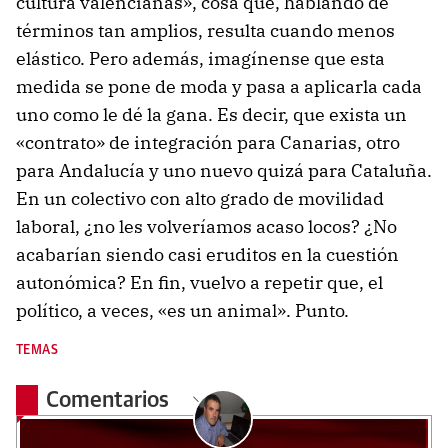
cultura valencianas», cosa que, hablando de
términos tan amplios, resulta cuando menos
elástico. Pero además, imagínense que esta
medida se pone de moda y pasa a aplicarla cada
uno como le dé la gana. Es decir, que exista un
«contrato» de integración para Canarias, otro
para Andalucía y uno nuevo quizá para Cataluña.
En un colectivo con alto grado de movilidad
laboral, ¿no les volveríamos acaso locos? ¿No
acabarían siendo casi eruditos en la cuestión
autonómica? En fin, vuelvo a repetir que, el
político, a veces, «es un animal». Punto.
TEMAS
Comentarios