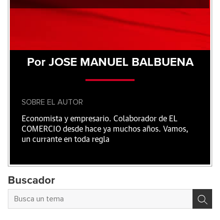
Por JOSE MANUEL BALBUENA
SOBRE EL AUTOR
Economista y empresario. Colaborador de EL
COMERCIO desde hace ya muchos años. Vamos,
un currante en toda regla
Buscador