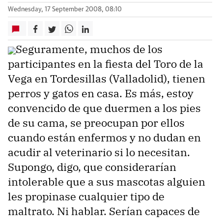
Wednesday, 17 September 2008, 08:10
Seguramente, muchos de los
participantes en la fiesta del Toro de la
Vega en Tordesillas (Valladolid), tienen
perros y gatos en casa. Es más, estoy
convencido de que duermen a los pies
de su cama, se preocupan por ellos
cuando están enfermos y no dudan en
acudir al veterinario si lo necesitan.
Supongo, digo, que considerarían
intolerable que a sus mascotas alguien
les propinase cualquier tipo de
maltrato. Ni hablar. Serían capaces de