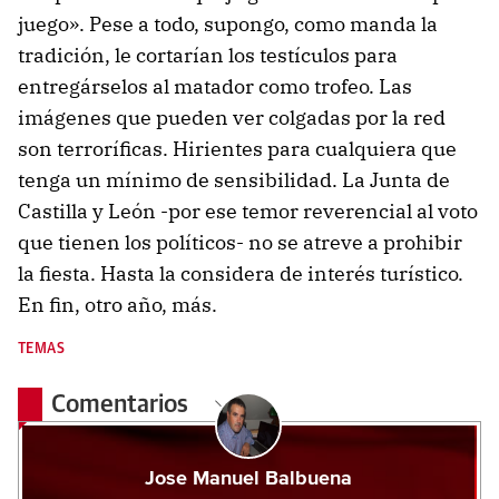
juego». Pese a todo, supongo, como manda la
tradición, le cortarían los testículos para
entregárselos al matador como trofeo. Las
imágenes que pueden ver colgadas por la red
son terroríficas. Hirientes para cualquiera que
tenga un mínimo de sensibilidad. La Junta de
Castilla y León -por ese temor reverencial al voto
que tienen los políticos- no se atreve a prohibir
la fiesta. Hasta la considera de interés turístico.
En fin, otro año, más.
TEMAS
Comentarios
Jose Manuel Balbuena