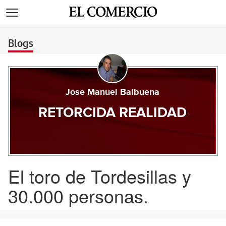
>
Blogs
Jose Manuel Balbuena
RETORCIDA REALIDAD
El toro de Tordesillas y
30.000 personas.