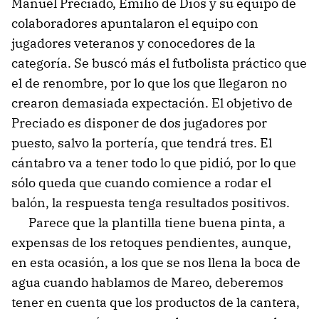
Manuel Preciado, Emilio de Dios y su equipo de
colaboradores apuntalaron el equipo con
jugadores veteranos y conocedores de la
categoría. Se buscó más el futbolista práctico que
el de renombre, por lo que los que llegaron no
crearon demasiada expectación. El objetivo de
Preciado es disponer de dos jugadores por
puesto, salvo la portería, que tendrá tres. El
cántabro va a tener todo lo que pidió, por lo que
sólo queda que cuando comience a rodar el
balón, la respuesta tenga resultados positivos.
Parece que la plantilla tiene buena pinta, a
expensas de los retoques pendientes, aunque,
en esta ocasión, a los que se nos llena la boca de
agua cuando hablamos de Mareo, deberemos
tener en cuenta que los productos de la cantera,