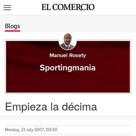
>
Blogs
Manuel Rosety
Sportingmania
Empieza la décima
Monday, 23 July 2007, 00:50