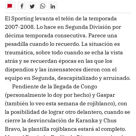
El Sporting levanta el telón de la temporada
2007-2008. Lo hace en Segunda División por
décima temporada consecutiva. Parece una
pesadilla cuando lo recuerdo. La situación es
traumática, sobre todo cuando se echa la vista
atrás y se recuerdan épocas en las que los
dispendios y las insensateces dieron con el
equipo en Segunda, descapitalizado y arruinado.
Pendiente de la llegada de Congo
(personalmente lo doy por hecho) y Gaspar
(también lo veo esta semana de rojiblanco), con
la posibilidad de lograr otro delantero, cuando se
cierre la desvinculación de Karanka y Chus
Bravo, la plantilla rojiblanca estará al completo.