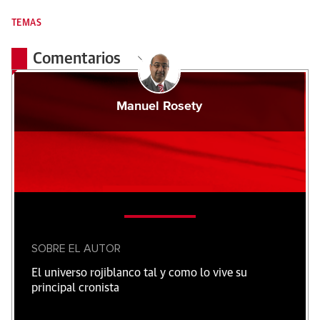
TEMAS
Comentarios
Manuel Rosety
SOBRE EL AUTOR
El universo rojiblanco tal y como lo vive su
principal cronista