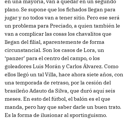
en una mayoría, van a quedar en un segundo
plano. Se supone que los fichados llegan para
jugar y no todos van a tener sitio. Pero ese será
un problema para Preciado, a quien también le
van a complicar las cosas los chavalitos que
llegan del filial, aparentemente de forma
circunstancial. Son los casos de Lora, un
‘panzer’ para el centro del campo, o los
goleadores Luis Morán y Carlos Álvarez. Como
ellos llegó un tal Villa, hace ahora siete años, con
una temporada de retraso, por la cesión del
brasileño Adauto da Silva, que duró aquí seis
meses. En esto del fútbol, el balón es el que
manda, pero hay que saber darle un buen trato.
Es la forma de ilusionar al sportinguismo.