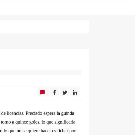
de licencias. Preciado espera la guinda
torno a quince goles, lo que significaría
o lo que no se quiere hacer es fichar por