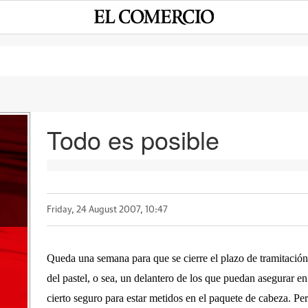
Todo es posible
a
Friday, 24 August 2007, 10:47
Queda una semana para que se cierre el plazo de tramitación 
del pastel, o sea, un delantero de los que puedan asegurar en 
cierto seguro para estar metidos en el paquete de cabeza. Per