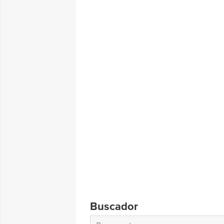
Buscador