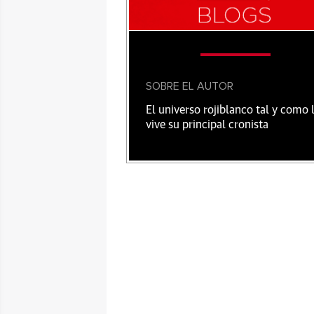
SOBRE EL AUTOR
El universo rojiblanco tal y como 
vive su principal cronista