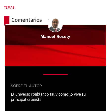
TEMAS
Comentarios
Manuel Rosety
SOBRE EL AUTOR
El universo rojiblanco tal y como lo vive su
principal cronista