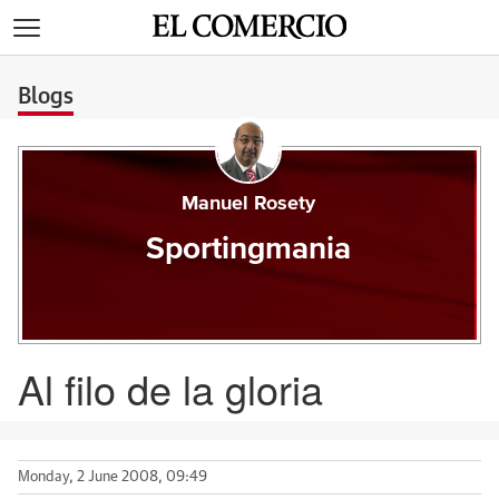
>
Blogs
Manuel Rosety
Sportingmania
Al filo de la gloria
Monday, 2 June 2008, 09:49