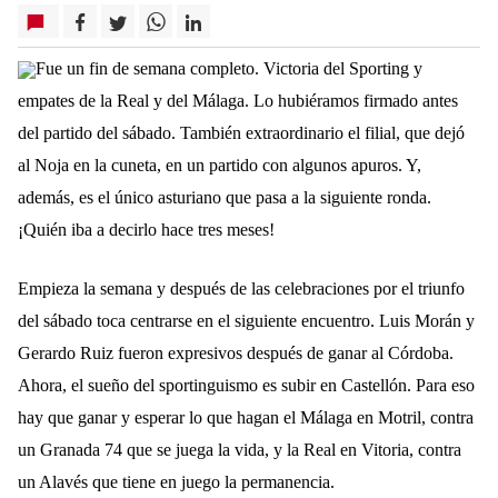
Fue un fin de semana completo. Victoria del Sporting y
empates de la Real y del Málaga. Lo hubiéramos firmado antes
del partido del sábado. También extraordinario el filial, que dejó
al Noja en la cuneta, en un partido con algunos apuros. Y,
además, es el único asturiano que pasa a la siguiente ronda.
¡Quién iba a decirlo hace tres meses!
Empieza la semana y después de las celebraciones por el triunfo
del sábado toca centrarse en el siguiente encuentro. Luis Morán y
Gerardo Ruiz fueron expresivos después de ganar al Córdoba.
Ahora, el sueño del sportinguismo es subir en Castellón. Para eso
hay que ganar y esperar lo que hagan el Málaga en Motril, contra
un Granada 74 que se juega la vida, y la Real en Vitoria, contra
un Alavés que tiene en juego la permanencia.