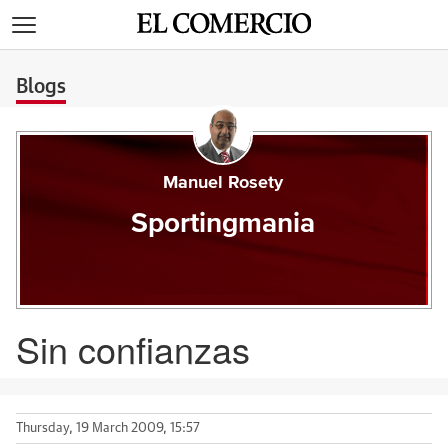
>
Blogs
Manuel Rosety
Sportingmania
Sin confianzas
Thursday, 19 March 2009, 15:57