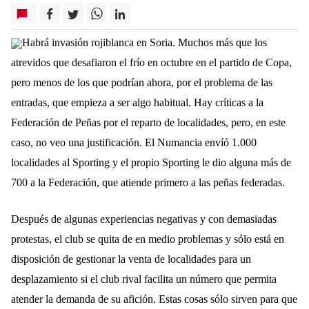
Habrá invasión rojiblanca en Soria. Muchos más que los
atrevidos que desafiaron el frío en octubre en el partido de Copa,
pero menos de los que podrían ahora, por el problema de las
entradas, que empieza a ser algo habitual. Hay críticas a la
Federación de Peñas por el reparto de localidades, pero, en este
caso, no veo una justificación. El Numancia envíó 1.000
localidades al Sporting y el propio Sporting le dio alguna más de
700 a la Federación, que atiende primero a las peñas federadas.
Después de algunas experiencias negativas y con demasiadas
protestas, el club se quita de en medio problemas y sólo está en
disposición de gestionar la venta de localidades para un
desplazamiento si el club rival facilita un número que permita
atender la demanda de su afición. Estas cosas sólo sirven para que