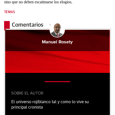
sino que no deben escatimarse los elogios.
TEMAS
Comentarios
Manuel Rosety
SOBRE EL AUTOR
El universo rojiblanco tal y como lo vive su
principal cronista