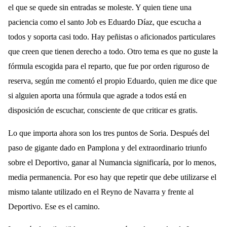
el que se quede sin entradas se moleste. Y quien tiene una
paciencia como el santo Job es Eduardo Díaz, que escucha a
todos y soporta casi todo. Hay peñistas o aficionados particulares
que creen que tienen
derecho a todo. Otro tema es que no guste la
fórmula escogida para el reparto, que fue por orden riguroso de
reserva, según me comentó el propio Eduardo, quien me dice que
si alguien aporta una fórmula que agrade a todos está en
disposición de escuchar, consciente de que criticar es gratis.
Lo que importa ahora son los tres puntos de Soria. Después del
paso de gigante dado en Pamplona y del extraordinario triunfo
sobre el Deportivo, ganar al Numancia significaría, por lo menos,
media permanencia. Por eso hay que repetir que debe utilizarse el
mismo talante utilizado en el Reyno de Navarra y frente al
Deportivo. Ese es el camino.