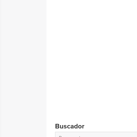
Buscador