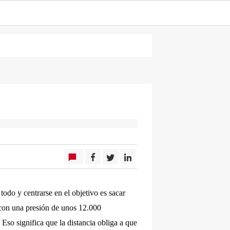
todo y centrarse en el objetivo es sacar
 con una presión de unos 12.000
 Eso significa que la distancia obliga a que