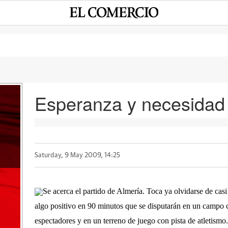
Esperanza y necesidad
a
Saturday, 9 May 2009, 14:25
Se acerca el partido de Almería. Toca ya olvidarse de casi 
algo positivo en 90 minutos que se disputarán en un campo
espectadores y en un terreno de juego con pista de atletismo.