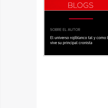
SOBRE EL AUTOR
El universo rojiblanco tal y como 
vive su principal cronista