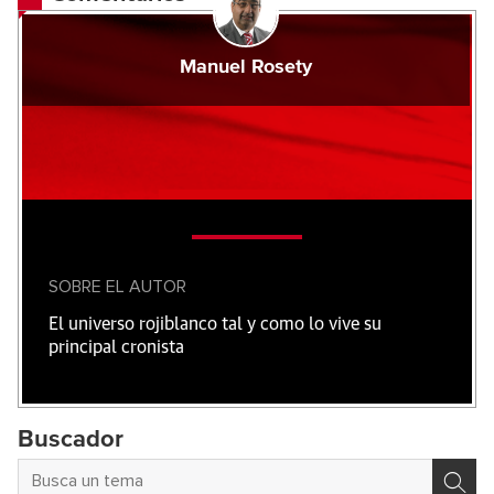
Manuel Rosety
SOBRE EL AUTOR
El universo rojiblanco tal y como lo vive su
principal cronista
Buscador