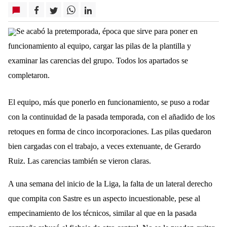
Se acabó la pretemporada, época que sirve para poner en
funcionamiento al equipo, cargar las pilas de la plantilla y
examinar las carencias del grupo. Todos los apartados se
completaron.
El equipo, más que ponerlo en funcionamiento, se puso a rodar
con la continuidad de la pasada temporada, con el añadido de los
retoques en forma de cinco incorporaciones. Las pilas quedaron
bien cargadas con el trabajo, a veces extenuante, de Gerardo
Ruiz. Las carencias también se vieron claras.
A una semana del inicio de la Liga, la falta de un lateral derecho
que compita con Sastre es un aspecto incuestionable, pese al
empecinamiento de los técnicos, similar al que en la pasada