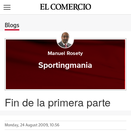
>
Blogs
Manuel Rosety
Sportingmania
Fin de la primera parte
Monday, 24 August 2009, 10:56