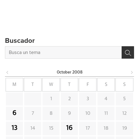
Buscador
October
2008
M
T
W
T
F
S
S
1
2
3
4
5
6
7
8
9
10
11
12
13
16
14
15
17
18
19