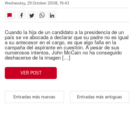
Wednesday, 29 October 2008, 19:43
Cuando la hija de un candidato a la presidencia de un
país se ve abocada a declarar que su padre no es igual
a su antecesor en el cargo, es que algo falla en la
campaña del aspirante en cuestión. A pesar de sus
numerosos intentos, John McCain no ha conseguido
deshacerse de la imagen […]
VER POST
Entradas más nuevas
Entradas más antiguas