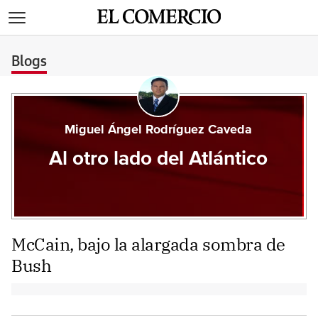
>
Blogs
Miguel Ángel Rodríguez Caveda
Al otro lado del Atlántico
McCain, bajo la alargada sombra de
Bush