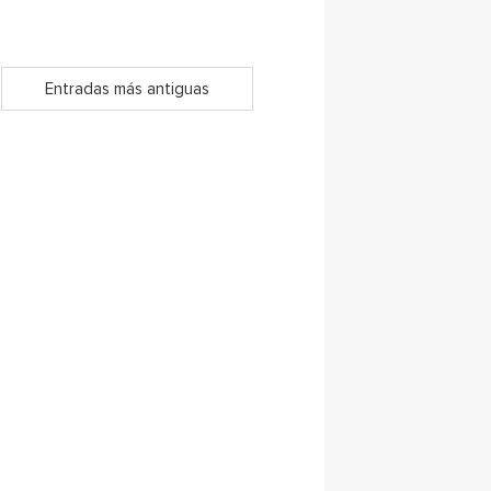
Entradas más antiguas