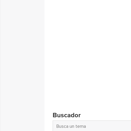
Buscador