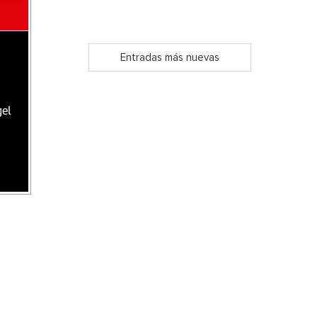
Entradas más nuevas
gel