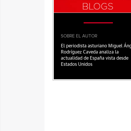
SOBRE EL AUTOR
El periodista asturiano Miguel Án
Rodríguez Caveda analiza la
actualidad de España vista desde
Estados Unidos