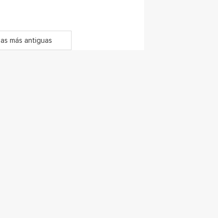
as más antiguas