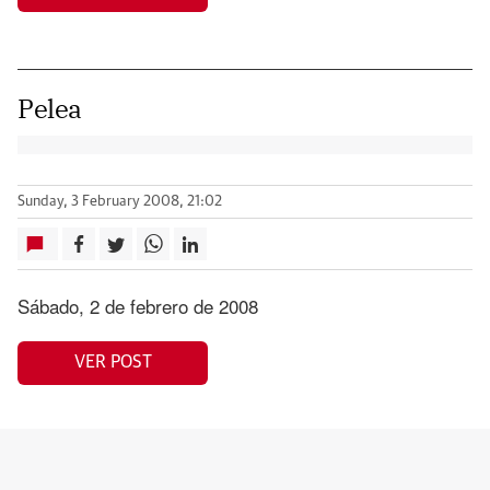
Pelea
Sunday, 3 February 2008, 21:02
Sábado, 2 de febrero de 2008
VER POST