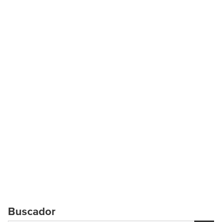
Buscador