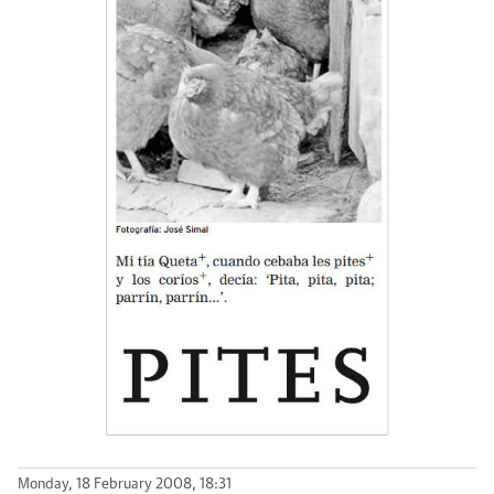
Monday, 18 February 2008, 18:31