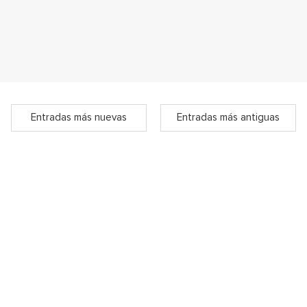
Entradas más nuevas
Entradas más antiguas