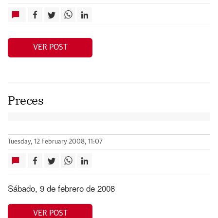
VER POST
Preces
Tuesday, 12 February 2008, 11:07
Sábado, 9 de febrero de 2008
VER POST