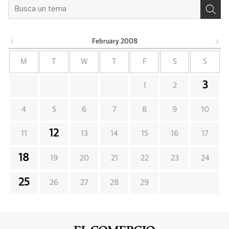
February
2008
M
T
W
T
F
S
S
3
1
2
4
5
6
7
8
9
10
12
11
13
14
15
16
17
18
19
20
21
22
23
24
25
26
27
28
29