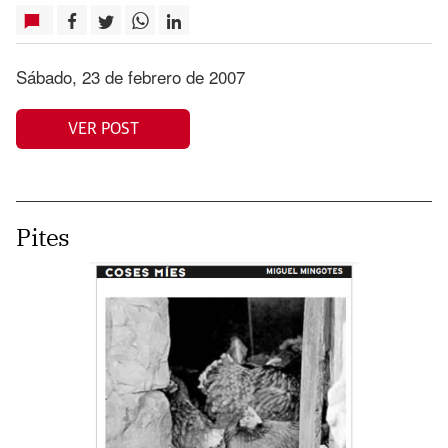
Sábado, 23 de febrero de 2007
VER POST
Pites