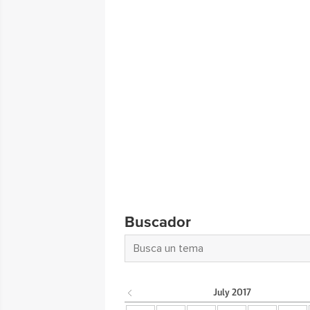
Buscador
July
2017