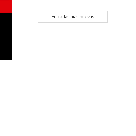
Entradas más nuevas
s