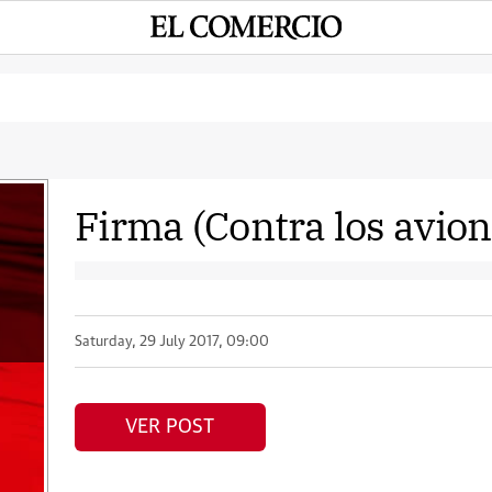
Firma (Contra los avion
Saturday, 29 July 2017, 09:00
VER POST