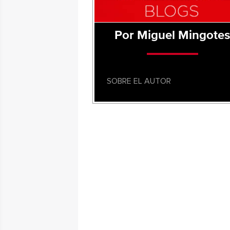
Por Miguel Mingote
SOBRE EL AUTOR