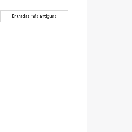
Entradas más antiguas