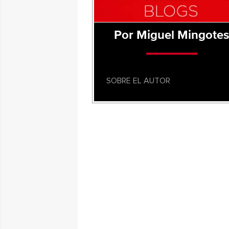
Por Miguel Mingote
SOBRE EL AUTOR