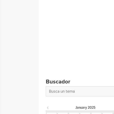
Buscador
January
2025