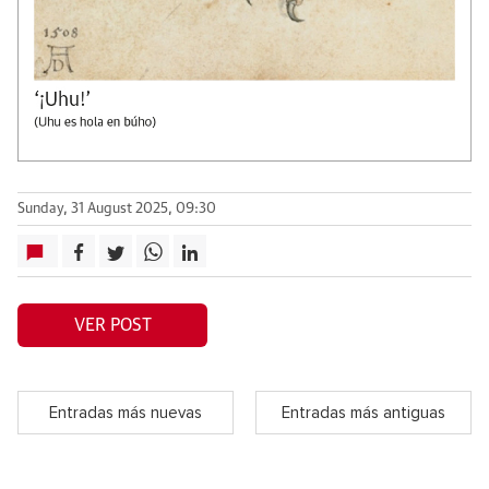
Sunday, 31 August 2025, 09:30
VER POST
Entradas más nuevas
Entradas más antiguas