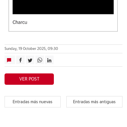
Sunday, 19 October 2025, 09:30
VER POST
Entradas más nuevas
Entradas más antiguas