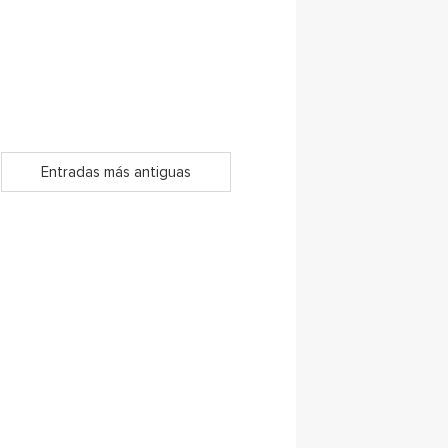
Entradas más antiguas