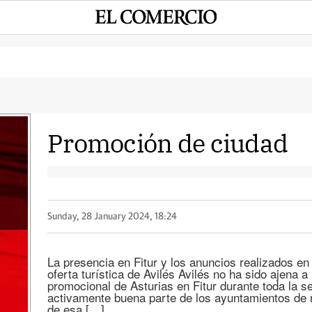
Promoción de ciudad
Sunday, 28 January 2024, 18:24
La presencia en Fitur y los anuncios realizados en
oferta turística de Avilés Avilés no ha sido ajena 
promocional de Asturias en Fitur durante toda la s
activamente buena parte de los ayuntamientos de 
de esa […]