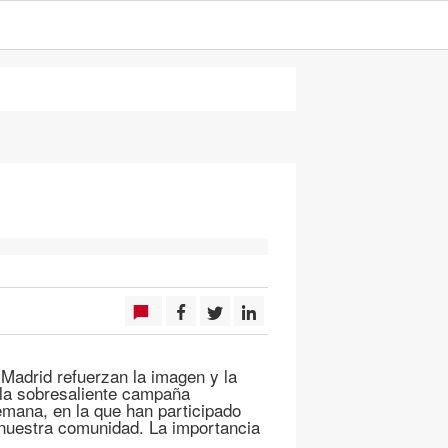
 Madrid refuerzan la imagen y la
a la sobresaliente campaña
emana, en la que han participado
nuestra comunidad. La importancia