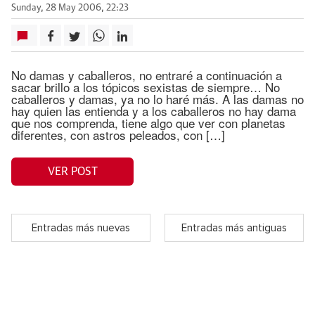
Sunday, 28 May 2006, 22:23
No damas y caballeros, no entraré a continuación a
sacar brillo a los tópicos sexistas de siempre… No
caballeros y damas, ya no lo haré más. A las damas no
hay quien las entienda y a los caballeros no hay dama
que nos comprenda, tiene algo que ver con planetas
diferentes, con astros peleados, con […]
VER POST
Entradas más nuevas
Entradas más antiguas