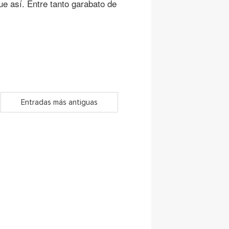
ue así. Entre tanto garabato de
Entradas más antiguas