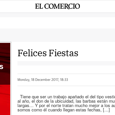
Felices Fiestas
s
Monday, 18 December 2017, 18:33
Tiene que ser un trabajo apañado el del tipo vesti
al año, el don de la ubicuidad, las barbas están 
largas… Y por el norte tratan mucho mejor a los 
somos como él cuando llegan estas fechas, […]