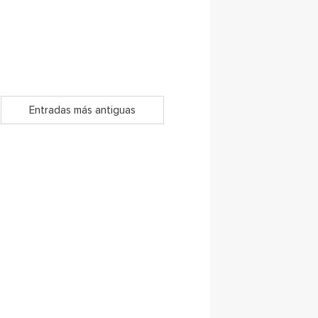
Entradas más antiguas