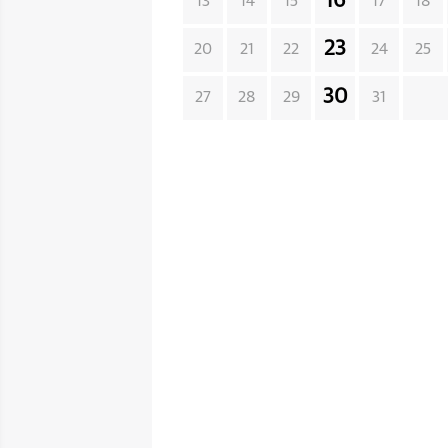
16
13
14
15
17
18
23
20
21
22
24
25
30
27
28
29
31