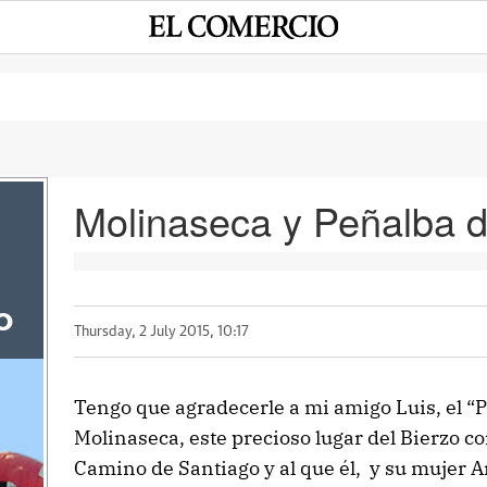
Molinaseca y Peñalba 
o
Thursday, 2 July 2015, 10:17
Tengo que agradecerle a mi amigo Luis, el 
Molinaseca, este precioso lugar del Bierzo c
Camino de Santiago y al que él, y su mujer A