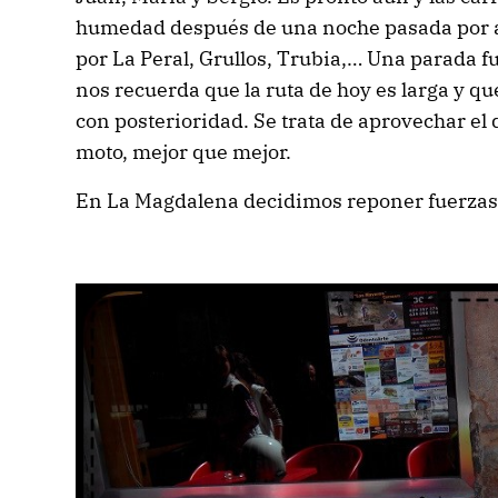
humedad después de una noche pasada por 
por La Peral, Grullos, Trubia,… Una parada fu
nos recuerda que la ruta de hoy es larga y q
con posterioridad. Se trata de aprovechar el d
moto, mejor que mejor.
En La Magdalena decidimos reponer fuerzas