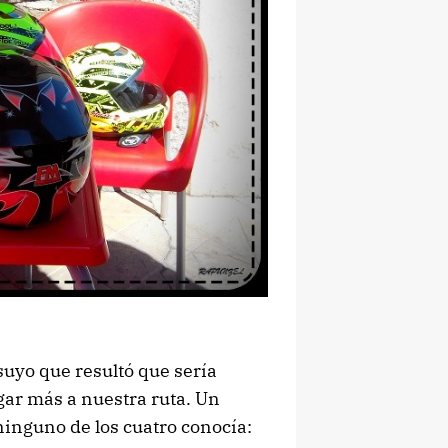
suyo que resultó que sería
ugar más a nuestra ruta. Un
ninguno de los cuatro conocía: