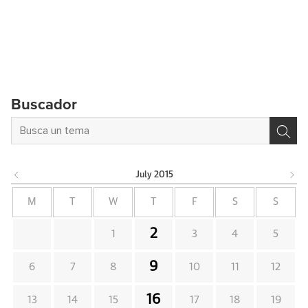
Buscador
July
2015
M
T
W
T
F
S
S
2
1
3
4
5
9
6
7
8
10
11
12
16
13
14
15
17
18
19