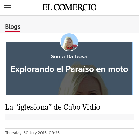
>
Blogs
Sonia Barbosa
Explorando el Paraíso en moto
La “iglesiona” de Cabo Vidio
Thursday, 30 July 2015, 09:35