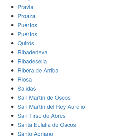
Pravia
Proaza
Puertos
Puertos
Quirós
Ribadedeva
Ribadesella
Ribera de Arriba
Riosa
Salidas
San Martín de Oscos
San Martín del Rey Aurelio
San Tirso de Abres
Santa Eulalia de Oscos
Santo Adriano